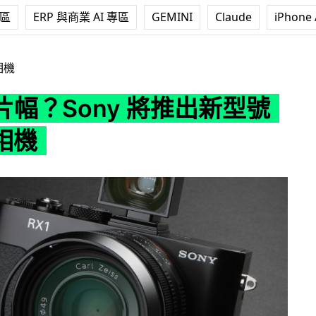
專區
ERP 與商業 AI 專區
GEMINI
Claude
iPhone 
 將推出新型號 RX FF 相機
相機
片幅？Sony 將推出新型號
 相機