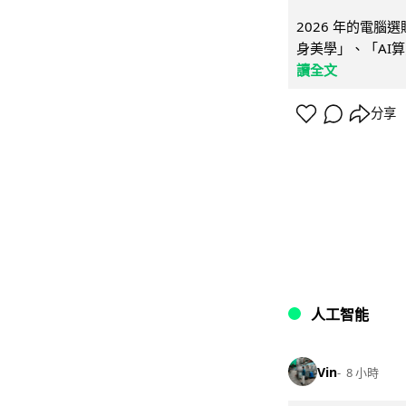
2026 年的電
身美學」、「AI算
讀全文
分享
人工智能
Vin
8 小時