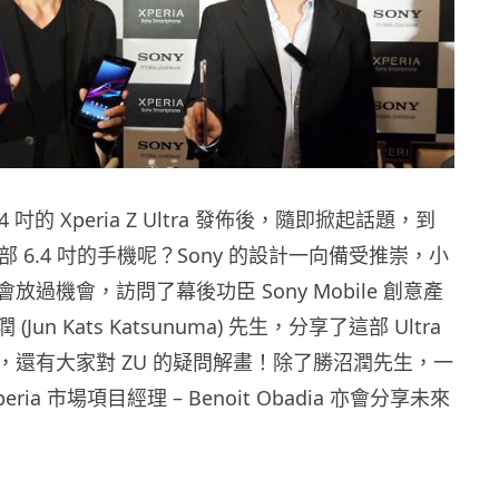
4 吋的 Xperia Z Ultra 發佈後，隨即掀起話題，到
部 6.4 吋的手機呢？Sony 的設計一向備受推崇，小
放過機會，訪問了幕後功臣 Sony Mobile 創意產
Jun Kats Katsunuma) 先生，分享了這部 Ultra
，還有大家對 ZU 的疑問解畫！除了勝沼潤先生，一
ria 市場項目經理 – Benoit Obadia 亦會分享未來