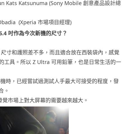
 Kats Katsunuma (Sony Mobile 創意產品設計總
 Obadia (Xperia 市場項目經理)
6.4 吋作為今次新機的尺寸？
ltra 尺寸和護照差不多，而且適合放在西裝袋內，感覺
工具。所以 Z Ultra 可用鉛筆，也是日常生活的一
新機時，已經嘗試過測試人手最大可接受的程度，發
適合。
發覺市場上對大屏幕的需要越來越大。