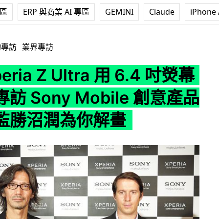
專區
ERP 與商業 AI 專區
GEMINI
Claude
iPhone 
 Ultra 用 6.4 吋熒幕之謎？專訪 Sony Mobile 創意產品設計
物專訪
業界專訪
ria Z Ultra 用 6.4 吋熒幕
訪 Sony Mobile 創意產品
監勝沼潤為你解畫