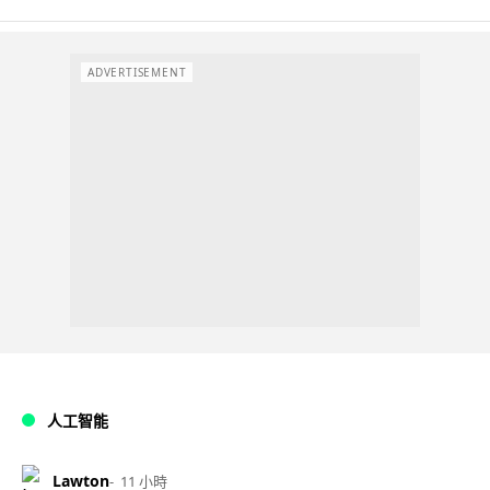
ADVERTISEMENT
人工智能
Lawton
11 小時