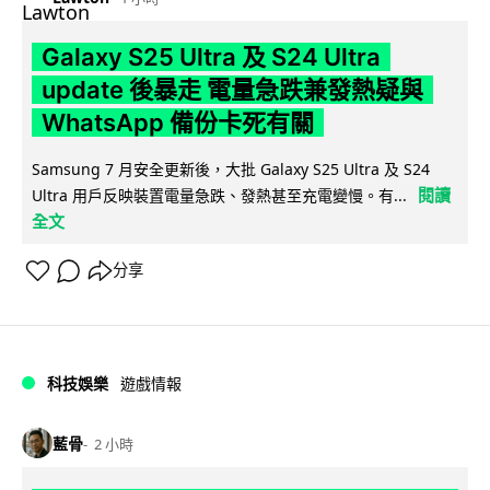
Galaxy S25 Ultra 及 S24 Ultra
update 後暴走 電量急跌兼發熱疑與
WhatsApp 備份卡死有關
Samsung 7 月安全更新後，大批 Galaxy S25 Ultra 及 S24
閱讀
Ultra 用戶反映裝置電量急跌、發熱甚至充電變慢。有...
全文
分享
科技娛樂
遊戲情報
藍骨
2 小時