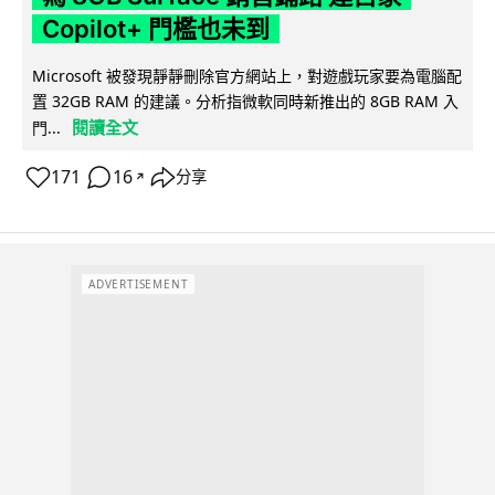
Copilot+ 門檻也未到
Microsoft 被發現靜靜刪除官方網站上，對遊戲玩家要為電腦配
置 32GB RAM 的建議。分析指微軟同時新推出的 8GB RAM 入
閱讀全文
門...
171
16
分享
↗
ADVERTISEMENT