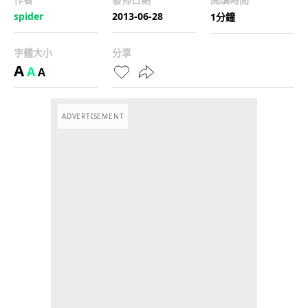
spider
2013-06-28
1分鐘
字體大小
分享
A
A
A
ADVERTISEMENT