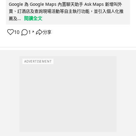
Google 為 Google Maps 內置聊天助手 Ask Maps 新增叫外
賣、訂酒店及查詢現場活動等自主執行功能，並引入個人化推
閱讀全文
薦及...
10
1
分享
↗
ADVERTISEMENT