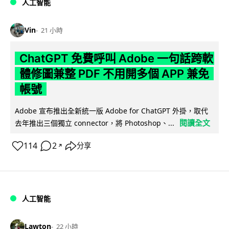
人工智能
Vin
21 小時
ChatGPT 免費呼叫 Adobe 一句話跨軟
體修圖兼整 PDF 不用開多個 APP 兼免
帳號
Adobe 宣布推出全新統一版 Adobe for ChatGPT 外掛，取代
閱讀全文
去年推出三個獨立 connector，將 Photoshop、...
114
2
分享
↗
人工智能
Lawton
22 小時