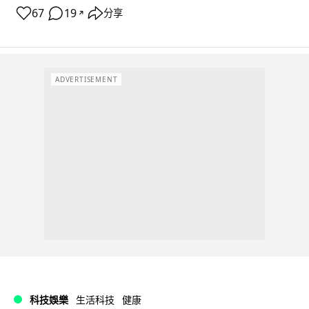
67
19
分享
↗
ADVERTISEMENT
科技娛樂
生活科技
健康