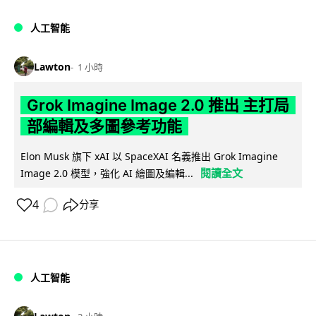
人工智能
Lawton
1 小時
Grok Imagine Image 2.0 推出 主打局
部編輯及多圖參考功能
Elon Musk 旗下 xAI 以 SpaceXAI 名義推出 Grok Imagine
閱讀全文
Image 2.0 模型，強化 AI 繪圖及編輯...
4
分享
人工智能