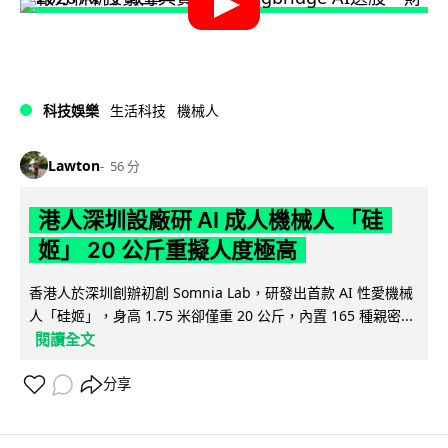
科技娛樂
生活科技
機械人
Lawton
56 分
港人深圳設廠研 AI 成人機械人 「硅
姬」 20 公斤重擬人度極高
香港人於深圳創辦初創 Somnia Lab，研發出首款 AI 性愛機械
人「硅姬」，身高 1.75 米卻僅重 20 公斤，內置 165 種親密...
閱讀全文
分享