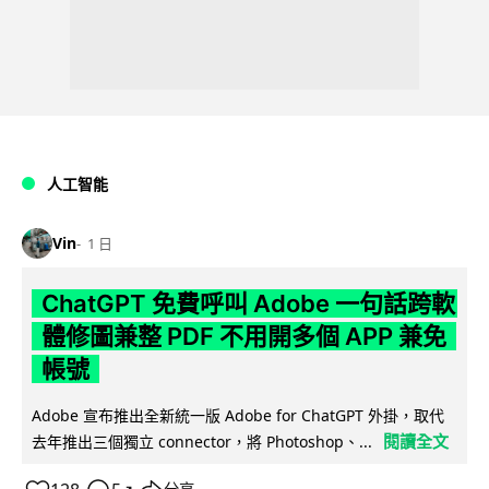
人工智能
Vin
1 日
ChatGPT 免費呼叫 Adobe 一句話跨軟
體修圖兼整 PDF 不用開多個 APP 兼免
帳號
Adobe 宣布推出全新統一版 Adobe for ChatGPT 外掛，取代
閱讀全文
去年推出三個獨立 connector，將 Photoshop、...