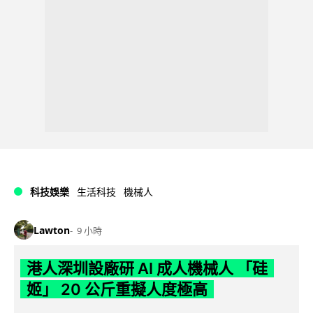
科技娛樂
生活科技
機械人
Lawton
9 小時
港人深圳設廠研 AI 成人機械人 「硅
姬」 20 公斤重擬人度極高