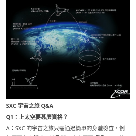
SXC 宇宙之旅 Q&A
Q1：上太空要甚麼資格？
A：SXC 的宇宙之旅只需通過簡單的身體檢查，例