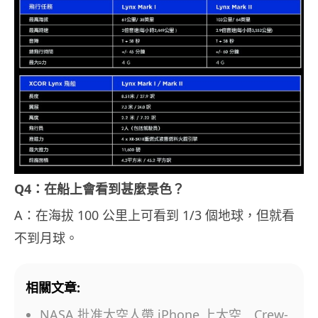
Q4：在船上會看到甚麼景色？
A：在海拔 100 公里上可看到 1/3 個地球，但就看
不到月球。
相關文章:
NASA 批准太空人帶 iPhone 上太空 Crew-