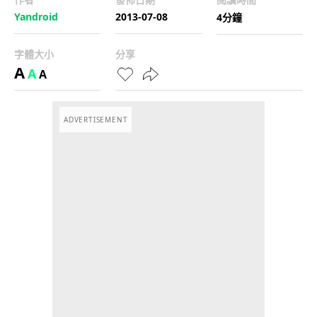
Yandroid
2013-07-08
4分鐘
字體大小
分享
A
A
A
ADVERTISEMENT