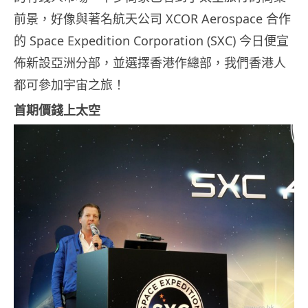
前景，好像與著名航天公司 XCOR Aerospace 合作
的 Space Expedition Corporation (SXC) 今日便宣
佈新設亞洲分部，並選擇香港作總部，我們香港人
都可參加宇宙之旅！
首期價錢上太空