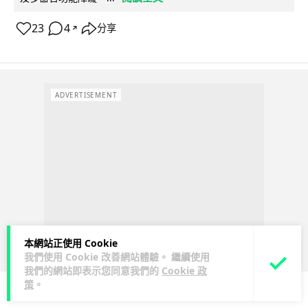
23
4
分享
↗
ADVERTISEMENT
本網站正使用 Cookie
我們使用 Cookie 改善網站體驗。 繼續使用
我們的網站即表示您同意我們的
Cookie 政
策
。