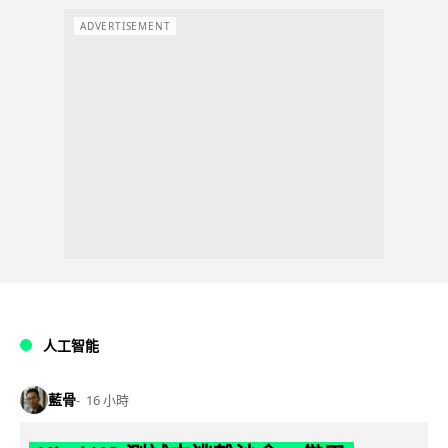
ADVERTISEMENT
人工智能
藍骨
16 小時