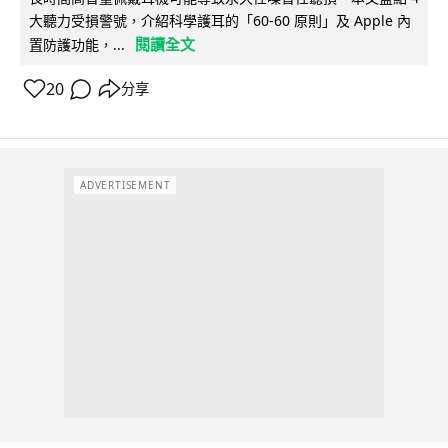
大聽力受損警號，介紹科學護耳的「60-60 原則」及 Apple 內
閱讀全文
置防護功能，...
20
分享
ADVERTISEMENT