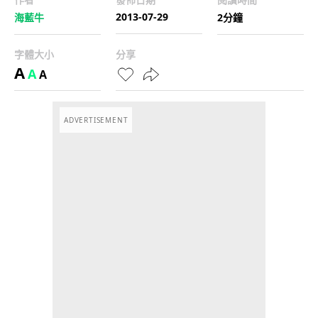
2013-07-29
海藍牛
2分鐘
字體大小
分享
A
A
A
ADVERTISEMENT