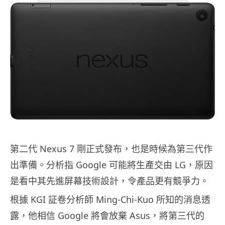
第二代 Nexus 7 剛正式發布，也是時候為第三代作
出準備。分析指 Google 可能將生產交由 LG，原因
是看中其先進屏幕技術設計，令產品更有競爭力。
根據 KGI 証卷分析師 Ming-Chi-Kuo 所知的消息透
露，他相信 Google 將會放棄 Asus，將第三代的