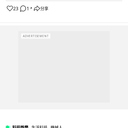
23
1
分享
↗
ADVERTISEMENT
科技娛樂
生活科技
機械人