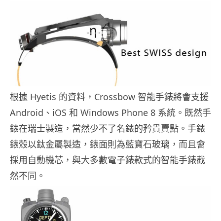
根據 Hyetis 的資料，Crossbow 智能手錶將會支援
Android、iOS 和 Windows Phone 8 系統。既然手
錶在瑞士製造，當然少不了名錶的矜貴賣點。手錶
錶殼以鈦金屬製造，錶面則為藍寶石玻璃，而且會
採用自動機芯，與大多數電子錶款式的智能手錶截
然不同。