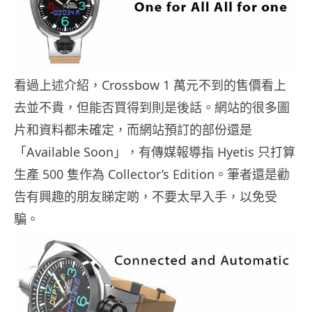
看過上述介紹，Crossbow 1 萬元不到的售價看上
去並不貴，但能否買得到則是後話。網站的很多圖
片和資料都未確定，而網站預訂的部份還是
「Available Soon」，有傳媒報導指 Hyetis 只打算
生產 500 隻作為 Collector’s Edition。筆者還是勸
告有興趣的朋友睇定啲，不要太早入手，以免受
騙。