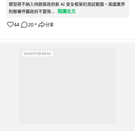
模型將不納入特朗普政府新 AI 安全框架的測試範圍。美國業界
閱讀全文
則聯署呼籲政府不要限...
44
20
分享
↗
ADVERTISEMENT