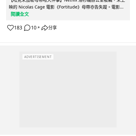
映的 Nicolas Cage 電影《Fortitude》母帶亦告失蹤。電影...
閱讀全文
183
10
分享
↗
ADVERTISEMENT