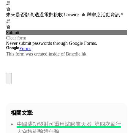
相關文章:
中國成功發射可重用試驗航天器 第四次執行
太空技術驗證任務