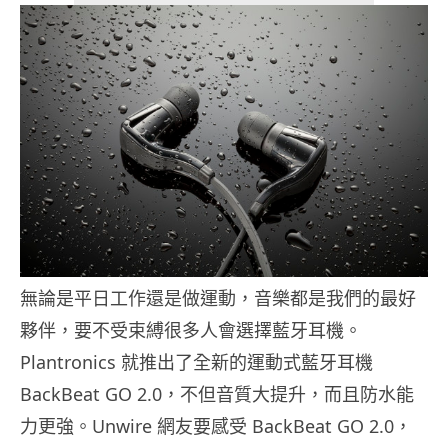
無論是平日工作還是做運動，音樂都是我們的最好
夥伴，要不受束縛很多人會選擇藍牙耳機。
Plantronics 就推出了全新的運動式藍牙耳機
BackBeat GO 2.0，不但音質大提升，而且防水能
力更強。Unwire 網友要感受 BackBeat GO 2.0，