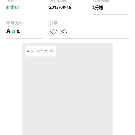
arthur
2013-08-19
2分鐘
字體大小
分享
A
A
A
ADVERTISEMENT