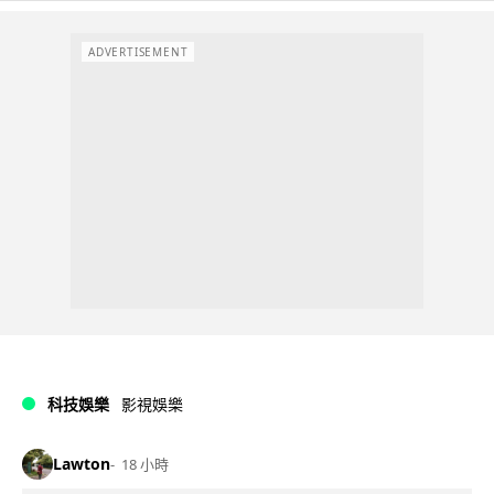
ADVERTISEMENT
科技娛樂
影視娛樂
Lawton
18 小時