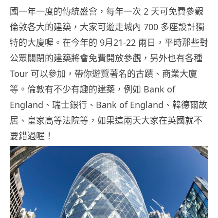
國一年一度的傳統盛會，每年一次 2 天可免費參觀
倫敦各大的建築，大家可遊走城內 700 多座設計獨
特的大廈喔。在今年的 9月21-22 兩日，平時那些對
公眾關閉的建築將會免費開放參觀，另外也有各種
Tour 可以參加，帶你遊覽著名的古蹟、商業大廈
等。倫敦有不少有趣的建築，例如 Bank of
England、瑞士銀行、Bank of England、韓德爾故
居、皇家高等法院等，如果這兩天大家在英國就不
要錯過喔！