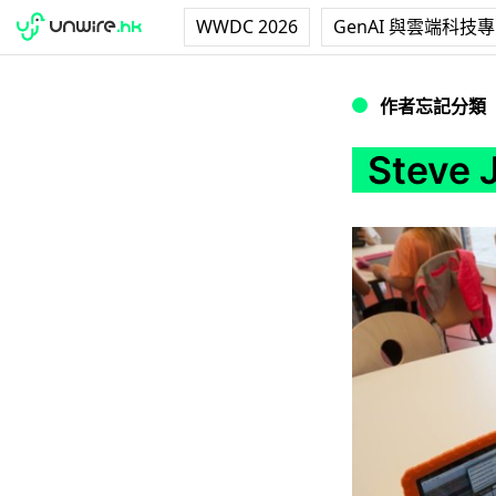
WWDC 2026
GenAI 與雲端科技
Steve Jobs 學
作者忘記分類
Steve