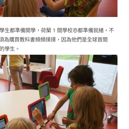
少學生都準備開學，荷蘭 1 間學校亦都準備就緒，不
須為購買教科書頻頻撲撲，因為他們是全球首間
學校的學生。