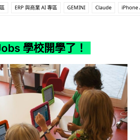
專區
ERP 與商業 AI 專區
GEMINI
Claude
iPhone 
校開學了！
 Jobs 學校開學了！