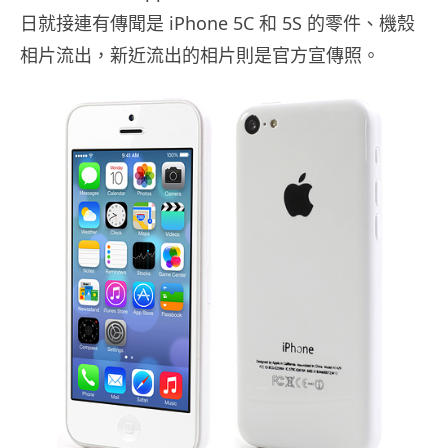
日就接連有傳聞是 iPhone 5C 和 5S 的零件、機殼
相片流出，新近流出的相片則是官方宣傳照。