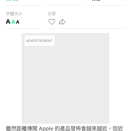
字體大小
分享
A
A
A
ADVERTISEMENT
雖然距離傳聞 Apple 的產品發佈會越來越近，但近