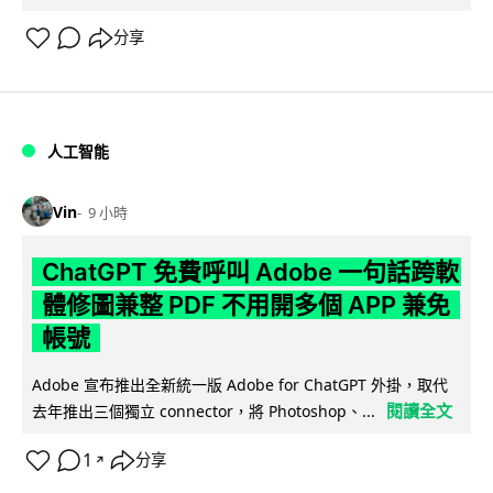
分享
人工智能
Vin
9 小時
ChatGPT 免費呼叫 Adobe 一句話跨軟
體修圖兼整 PDF 不用開多個 APP 兼免
帳號
Adobe 宣布推出全新統一版 Adobe for ChatGPT 外掛，取代
閱讀全文
去年推出三個獨立 connector，將 Photoshop、...
1
分享
↗