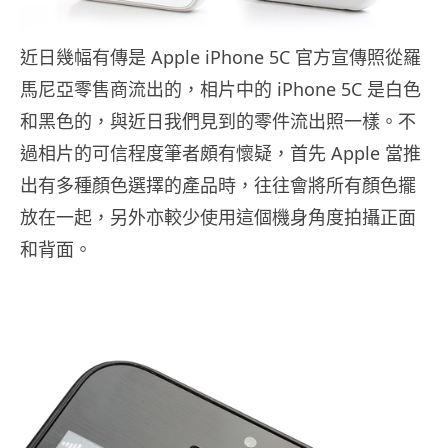
近日幾幅有傳是 Apple iPhone 5C 官方宣傳照從羅
馬尼亞零售商流出的，相片中的 iPhone 5C 是白色
和黑色的，與近日我們見到的零件流出照一樣。不
過相片的可信程度筆者頗有懷疑，首先 Apple 當推
出有多種顏色選擇的產品時，往往會將所有顏色擺
放在一起，另外亦較少使用這個機身角度拍攝正面
和背面。