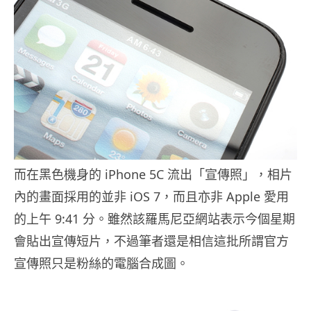
而在黑色機身的 iPhone 5C 流出「宣傳照」，相片
內的畫面採用的並非 iOS 7，而且亦非 Apple 愛用
的上午 9:41 分。雖然該羅馬尼亞網站表示今個星期
會貼出宣傳短片，不過筆者還是相信這批所謂官方
宣傳照只是粉絲的電腦合成圖。