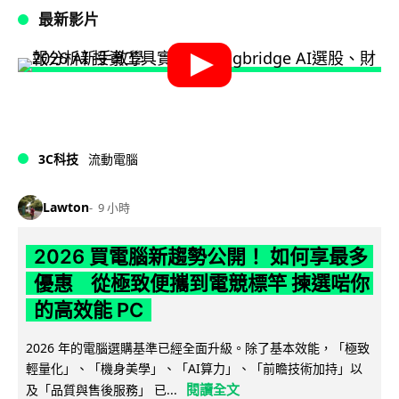
最新影片
3C科技
流動電腦
Lawton
9 小時
2026 買電腦新趨勢公開！ 如何享最多
優惠 從極致便攜到電競標竿 揀選啱你
的高效能 PC
2026 年的電腦選購基準已經全面升級。除了基本效能，「極致
輕量化」、「機身美學」、「AI算力」、「前瞻技術加持」以
閱讀全文
及「品質與售後服務」 已...