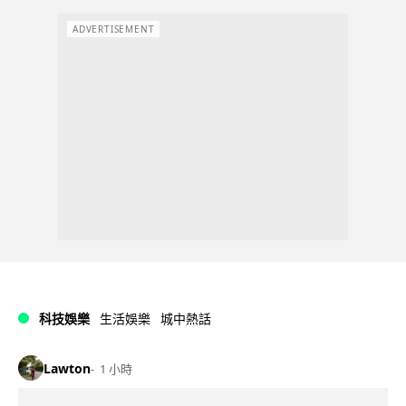
ADVERTISEMENT
科技娛樂
生活娛樂
城中熱話
Lawton
1 小時