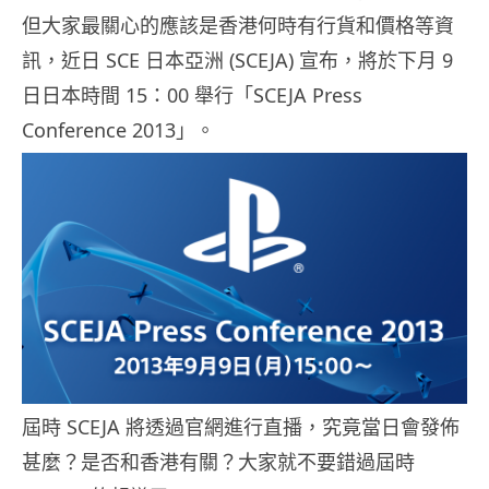
但大家最關心的應該是香港何時有行貨和價格等資
訊，近日 SCE 日本亞洲 (SCEJA) 宣布，將於下月 9
日日本時間 15：00 舉行「SCEJA Press
Conference 2013」。
屆時 SCEJA 將透過官網進行直播，究竟當日會發佈
甚麼？是否和香港有關？大家就不要錯過屆時