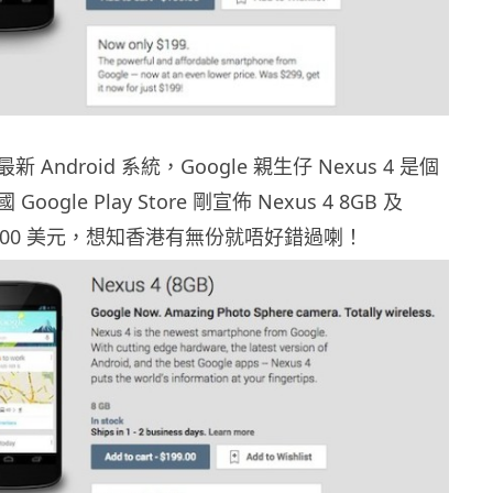
Android 系統，Google 親生仔 Nexus 4 是個
ogle Play Store 剛宣佈 Nexus 4 8GB 及
 $100 美元，想知香港有無份就唔好錯過喇！