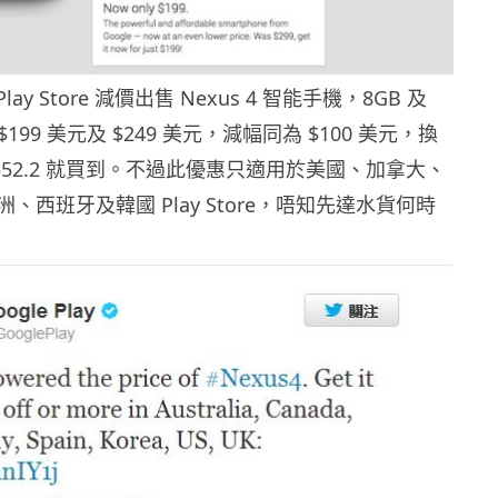
Play Store 減價出售 Nexus 4 智能手機，8GB 及
$199 美元及 $249 美元，減幅同為 $100 美元，換
1552.2 就買到。不過此優惠只適用於美國、加拿大、
、西班牙及韓國 Play Store，唔知先達水貨何時