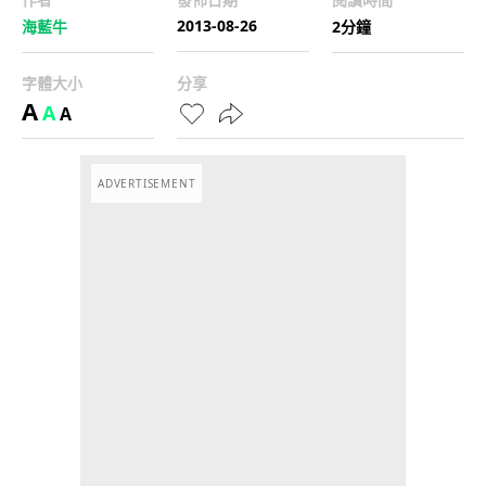
2013-08-26
海藍牛
2分鐘
字體大小
分享
A
A
A
ADVERTISEMENT