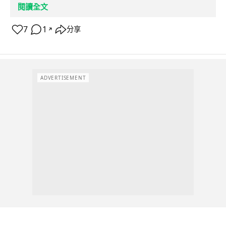
閱讀全文
7
1
分享
↗
ADVERTISEMENT