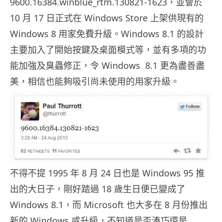
9600.16384.winblue_rtm.130821-1623，並會於
10 月 17 日正式在 Windows Store 上架供現有的
Windows 8 用家免費升級。Windows 8.1 的設計
主要加入了開始按鍵及桌面模式等，並有多項的功
能加強及臭蟲修正，令 Windows 8.1 更為盡善盡
美，相信也能夠吸引尚未使用的用家升級。
不得不提 1995 年 8 月 24 日也是 Windows 95 推
出的大日子，剛好踏過 18 歲生日便已變成了
Windows 8.1，而 Microsoft 也大多在 8 月份推出
新的 Windows 或升級，不知道是否湊巧還是