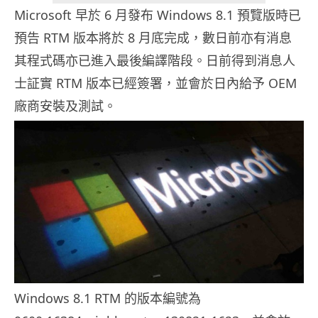
Microsoft 早於 6 月發布 Windows 8.1 預覽版時已
預告 RTM 版本將於 8 月底完成，數日前亦有消息
其程式碼亦已進入最後編譯階段。日前得到消息人
士証實 RTM 版本已經簽署，並會於日內給予 OEM
廠商安裝及測試。
Windows 8.1 RTM 的版本編號為