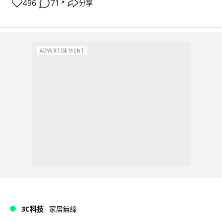
496
71
分享
↗
ADVERTISEMENT
3C科技
家居無線