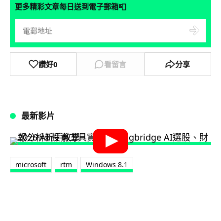
📮
更多精彩文章每日送到電子郵箱
讚好
0
看留言
分享
最新影片
microsoft
rtm
Windows 8.1