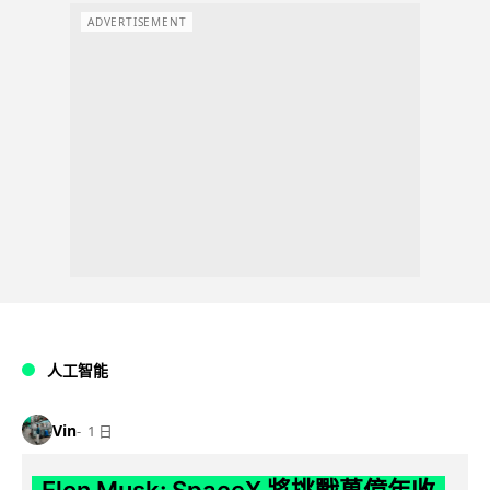
ADVERTISEMENT
人工智能
Vin
1 日