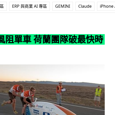
專區
ERP 與商業 AI 專區
GEMINI
Claude
iPhone 
荷蘭團隊破最快時速紀錄
風阻單車 荷蘭團隊破最快時