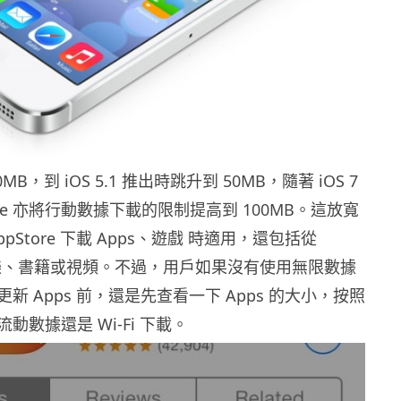
B，到 iOS 5.1 推出時跳升到 50MB，隨著 iOS 7
le 亦將行動數據下載的限制提高到 100MB。這放寬
pStore 下載 Apps、遊戲 時適用，還包括從
載音樂、書籍或視頻。不過，用戶如果沒有使用無限數據
新 Apps 前，還是先查看一下 Apps 的大小，按照
動數據還是 Wi-Fi 下載。