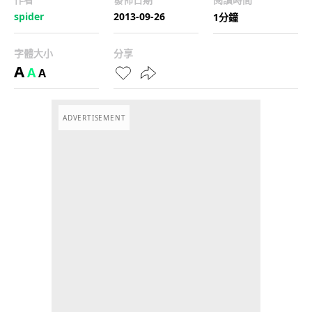
spider
2013-09-26
1分鐘
字體大小
分享
A
A
A
ADVERTISEMENT