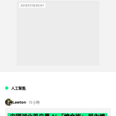
ADVERTISEMENT
人工智能
Lawton
15 小時