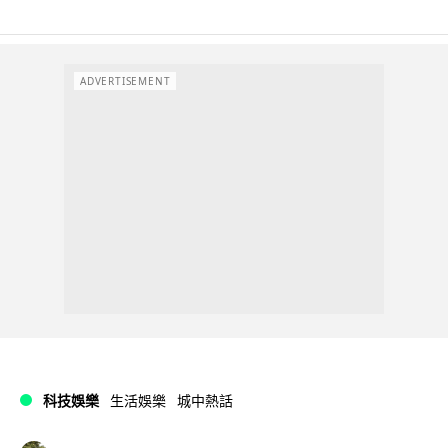
ADVERTISEMENT
科技娛樂
生活娛樂
城中熱話