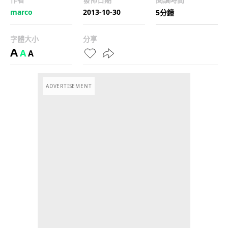
marco
2013-10-30
5分鐘
字體大小
分享
A
A
A
ADVERTISEMENT