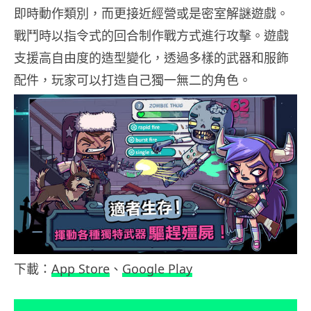
即時動作類別，而更接近經營或是密室解謎遊戲。
戰鬥時以指令式的回合制作戰方式進行攻擊。遊戲
支援高自由度的造型變化，透過多樣的武器和服飾
配件，玩家可以打造自己獨一無二的角色。
下載：
App Store
、
Google Play