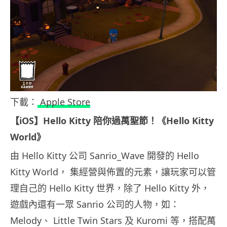
下載：
Apple Store
【iOS】Hello Kitty 陪你過萬聖節！《Hello Kitty
World》
由 Hello Kitty 公司 Sanrio_Wave 開發的 Hello
Kitty World， 集經營與佈置的元素，讓玩家可以管
理自己的 Hello Kitty 世界，除了 Hello Kitty 外，
遊戲內還有一眾 Sanrio 公司的人物，如：
Melody、 Little Twin Stars 及 Kuromi 等，搭配萬