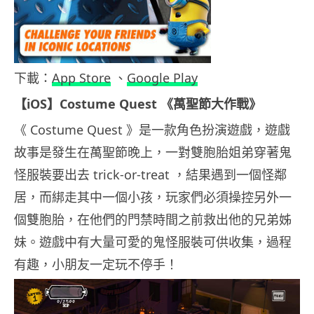
下載：
App Store
、
Google Play
【iOS】
Costume Quest 《萬聖節大作戰》
《 Costume Quest 》是一款角色扮演遊戲，遊戲
故事是發生在萬聖節晚上，一對雙胞胎姐弟穿著鬼
怪服裝要出去 trick-or-treat ，結果遇到一個怪鄰
居，而綁走其中一個小孩，玩家們必須操控另外一
個雙胞胎，在他們的門禁時間之前救出他的兄弟姊
妹。遊戲中有大量可愛的鬼怪服裝可供收集，過程
有趣，小朋友一定玩不停手！