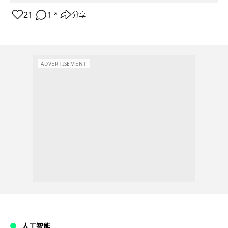
21
1
分享
↗
ADVERTISEMENT
人工智能