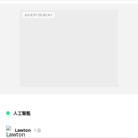
ADVERTISEMENT
人工智能
Lawton
1 日