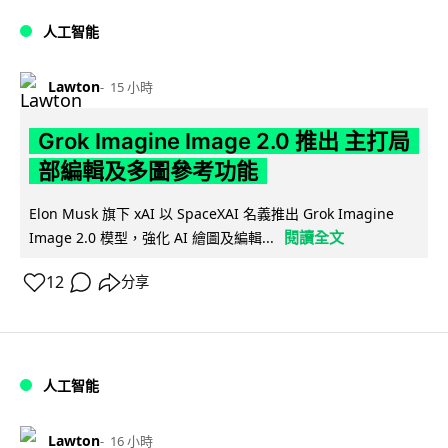
人工智能
Lawton
15 小時
Grok Imagine Image 2.0 推出 主打局
部編輯及多圖參考功能
Elon Musk 旗下 xAI 以 SpaceXAI 名義推出 Grok Imagine
閱讀全文
Image 2.0 模型，強化 AI 繪圖及編輯...
12
分享
人工智能
Lawton
16 小時