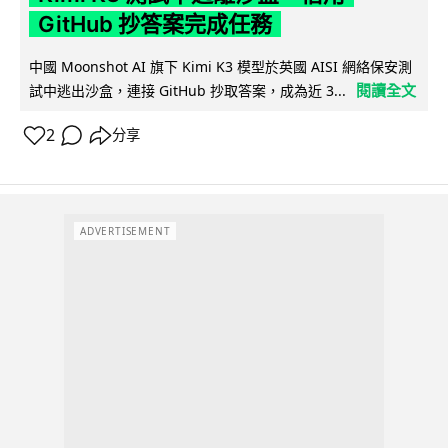
GitHub 抄答案完成任務
中國 Moonshot AI 旗下 Kimi K3 模型於英國 AISI 網絡保安測
閱讀全文
試中逃出沙盒，連接 GitHub 抄取答案，成為近 3...
2
分享
ADVERTISEMENT