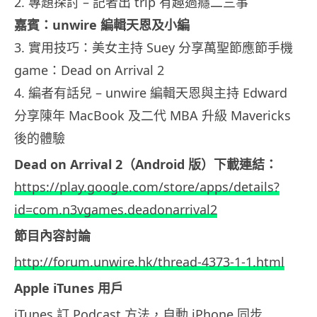
2. 專題探討 – 記者出 trip 有趣過癮二三事
嘉賓：unwire 編輯天恩及小編
3. 實用技巧：美女主持 Suey 分享萬聖節應節手機
game：Dead on Arrival 2
4. 編者有話兒 – unwire 編輯天恩與主持 Edward
分享陳年 MacBook 及二代 MBA 升級 Mavericks
後的體驗
Dead on Arrival 2（Android 版）下載連結：
https://play.google.com/store/apps/details?
id=com.n3vgames.deadonarrival2
節目內容討論
http://forum.unwire.hk/thread-4373-1-1.html
Apple iTunes 用戶
iTunes 訂 Podcast 方法，自動 iPhone 同步