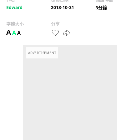
Edward
2013-10-31
3分鐘
字體大小
分享
A
A
A
ADVERTISEMENT