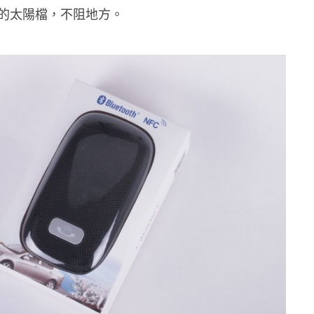
的太陽檔，不阻地方。