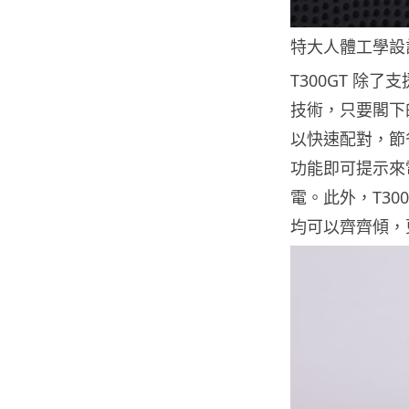
特大人體工學設
T300GT 除了支
技術，只要閣下
以快速配對，節
功能即可提示來
電。此外，T30
均可以齊齊傾，