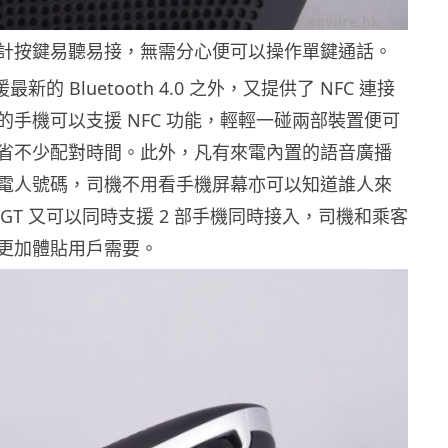
計按鍵易聽易接，無需分心便可以操作單鍵通話。
援最新的 Bluetooth 4.0 之外，又提供了 NFC 連接
的手機可以支援 NFC 功能，輕輕一碰兩部裝置便可
省不少配對時間。此外，凡有來電內置的語音廣播
電人號碼，司機不用看手機屏幕亦可以知道誰人來
0GT 又可以同時支援 2 部手機同時接入，司機和乘客
更加體貼用戶需要。