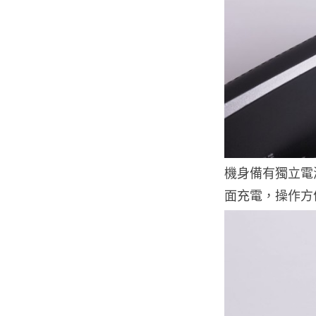
機身備有獨立電源
面充電，操作方