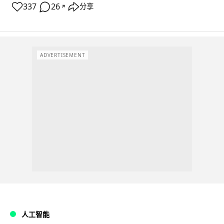
337
26
分享
↗
ADVERTISEMENT
人工智能