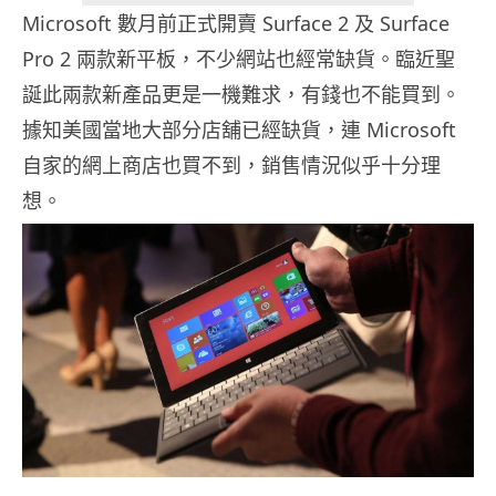
Microsoft 數月前正式開賣 Surface 2 及 Surface
Pro 2 兩款新平板，不少網站也經常缺貨。臨近聖
誕此兩款新產品更是一機難求，有錢也不能買到。
據知美國當地大部分店舖已經缺貨，連 Microsoft
自家的網上商店也買不到，銷售情況似乎十分理
想。