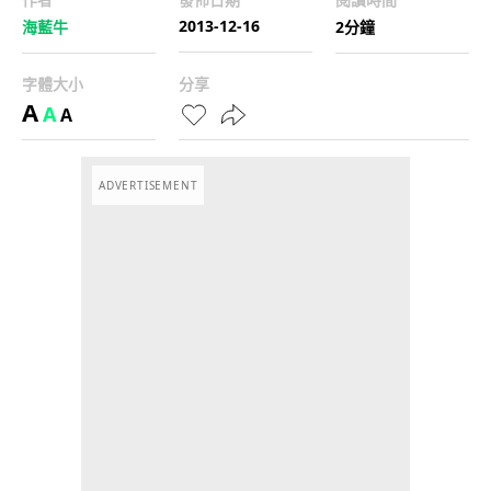
2013-12-16
海藍牛
2分鐘
字體大小
分享
A
A
A
ADVERTISEMENT