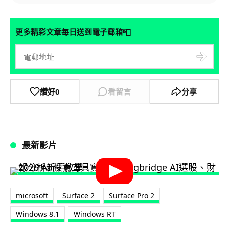
📮
更多精彩文章每日送到電子郵箱
讚好
0
看留言
分享
最新影片
microsoft
Surface 2
Surface Pro 2
Windows 8.1
Windows RT