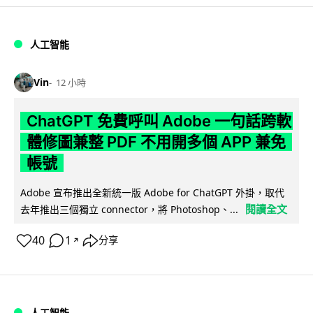
人工智能
Vin
12 小時
ChatGPT 免費呼叫 Adobe 一句話跨軟
體修圖兼整 PDF 不用開多個 APP 兼免
帳號
Adobe 宣布推出全新統一版 Adobe for ChatGPT 外掛，取代
閱讀全文
去年推出三個獨立 connector，將 Photoshop、...
40
1
分享
↗
人工智能