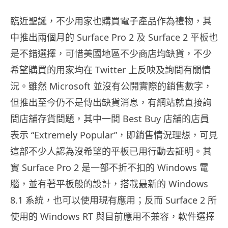
臨近聖誕，不少用家也購買電子產品作為禮物，其
中推出兩個月的 Surface Pro 2 及 Surface 2 平板也
是不錯選擇，可惜美國地區不少商店均缺貨，不少
希望購買的用家均在 Twitter 上反映及詢問有關情
況。雖然 Microsoft 並沒有公開實際的銷售數字，
但推出至今仍不是傳出缺貨消息，有網站就直接詢
問店舖存貨問題，其中一間 Best Buy 店舖的店員
表示 “Extremely Popular”，即銷售情況理想，可見
這部不少人認為沒希望的平板已用行動去証明。其
實 Surface Pro 2 是一部不折不扣的 Windows 電
腦，並有著平板般的設計，搭載最新的 Windows
8.1 系統，也可以使用現有應用；反而 Surface 2 所
使用的 Windows RT 與目前應用不兼容，軟件選擇