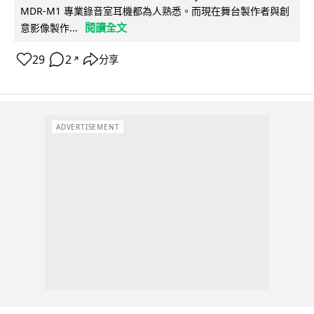
MDR-M1 專業錄音室耳機都為人熟悉。而現在舞台製作者與創
閱讀全文
意影像製作...
29
2
分享
↗
ADVERTISEMENT