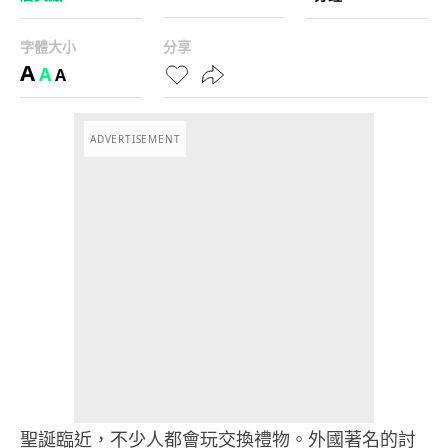
字體大小
分享
A
A
A
ADVERTISEMENT
聖誕臨近，不少人都會玩交換禮物。外國著名的討