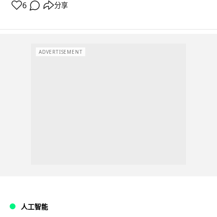
6
分享
ADVERTISEMENT
人工智能