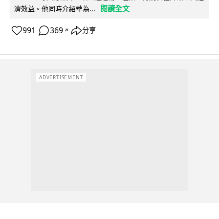
閱讀全文
濟效益。他同時介紹華為...
991
369
分享
↗
ADVERTISEMENT