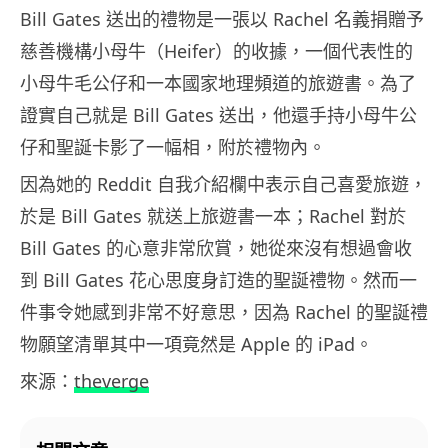
Bill Gates 送出的禮物是一張以 Rachel 名義捐贈予
慈善機構小母牛（Heifer）的收據，一個代表性的
小母牛毛公仔和一本國家地理頻道的旅遊書。為了
證實自己就是 Bill Gates 送出，他還手持小母牛公
仔和聖誕卡影了一幅相，附於禮物內。
因為她的 Reddit 自我介紹欄中表示自己喜愛旅遊，
於是 Bill Gates 就送上旅遊書一本；Rachel 對於
Bill Gates 的心意非常欣賞，她從來沒有想過會收
到 Bill Gates 花心思度身訂造的聖誕禮物。然而一
件事令她感到非常不好意思，因為 Rachel 的聖誕禮
物願望清單其中一項竟然是 Apple 的 iPad。
來源：
theverge