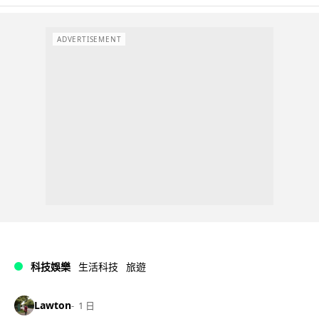
ADVERTISEMENT
科技娛樂
生活科技
旅遊
Lawton
1 日