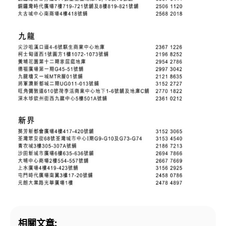
相關文章: