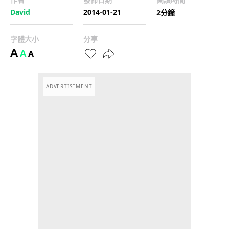
David
2014-01-21
2分鐘
字體大小
分享
A
A
A
ADVERTISEMENT