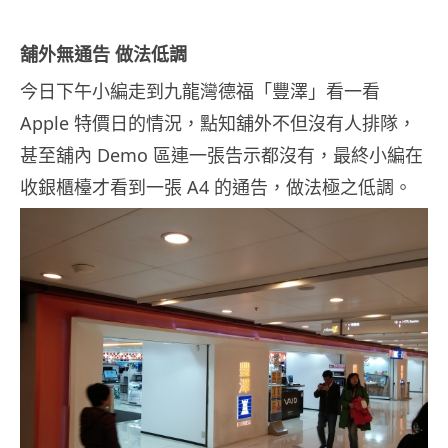
舖外無通告 做法低調
今日下午小編走到九龍灣德福「豐澤」看一看
Apple 特價日的情況，點知舖外不但沒有人排隊，
甚至舖內 Demo 區連一張告示都沒有，最終小編在
收銀櫃檯才看到一張 A4 的通告，做法極之低調。