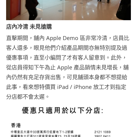
店內冷清 未見搶購
直擊期間，舖內 Apple Demo 區非常冷清，店員比
客人還多，眼見他們介紹產品期間亦無特別提及過
優惠事項，直至小編問了才有客人留意到。此外，
從店員得知下午為止 Apple 產品銷情未見增長，舖
內仍然有充足存貨出售，可見舖頭本身都不想提給
此事，看來想特價買 iPad / iPhone 放工才到指定
分店都不會太遲。