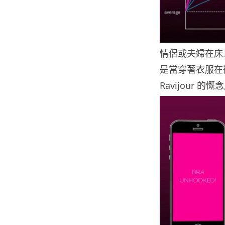
情侶或夫婦在床
是當穿著衣服在
Ravijour 