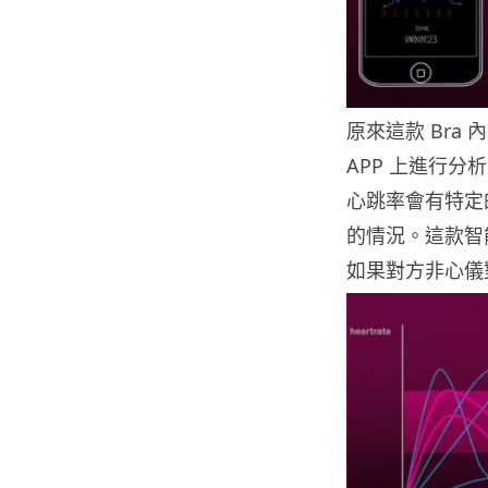
原來這款 Br
APP 上進行
心跳率會有特定
的情況。這款智
如果對方非心儀