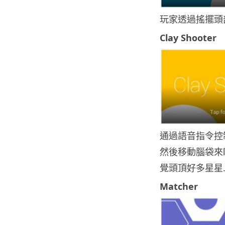
玩家透過搖擺頭
Clay Shooter
通過語音指令控
然後移動腦袋來
覺頭頂好多星星
Matcher