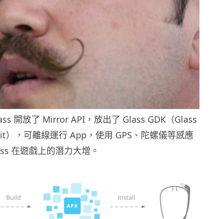
ass 開放了 Mirror API，放出了 Glass GDK（Glass
nt Kit），可離線運行 App，使用 GPS、陀螺儀等感應
Glass 在遊戲上的潛力大增。