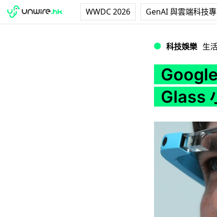
WWDC 2026
GenAI 與雲端科技
Google 公佈了 5 
科技娛樂
生
Googl
Glass