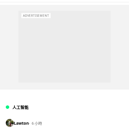
ADVERTISEMENT
人工智能
Lawton
6 小時