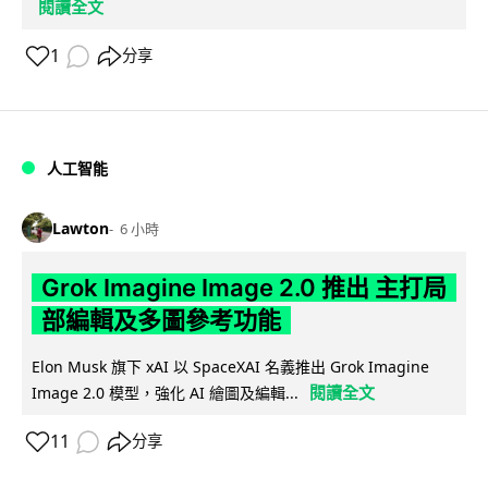
閱讀全文
1
分享
人工智能
Lawton
6 小時
Grok Imagine Image 2.0 推出 主打局
部編輯及多圖參考功能
Elon Musk 旗下 xAI 以 SpaceXAI 名義推出 Grok Imagine
閱讀全文
Image 2.0 模型，強化 AI 繪圖及編輯...
11
分享