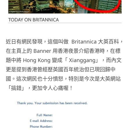
近日有網民發現，這個叫做 Britannica 大英百科，
在主頁上的 Banner 用香港夜景介紹香港時，在標
題中將 Hong Kong 變成「 Xianggang」，而內文
更是提到香港曾經歷英國百年統治但已現回歸中
國。這次網民也十分憤怒，特別是今次是大英網站
「搞錯」，更加令人心痛喔！