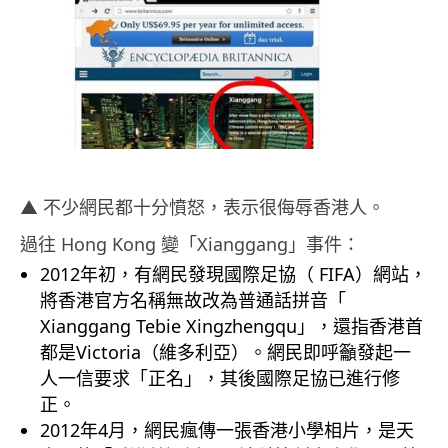
▲ 不少網民都十分憤怒，表示很侮辱香港人。
過往 Hong Kong 變「Xianggang」事件：
2012年初，有網民發現國際足協（ FIFA）網站，
將香港官方名稱無故改為普通話拼音「
Xianggang Tebie Xingzhengqu」，還指香港首
都是Victoria（維多利亞）。網民即呼籲發起一
人一信要求「正名」，其後國際足協已進行修
正。
2012年4月，網民瘋傳一張香港小學相片，是天