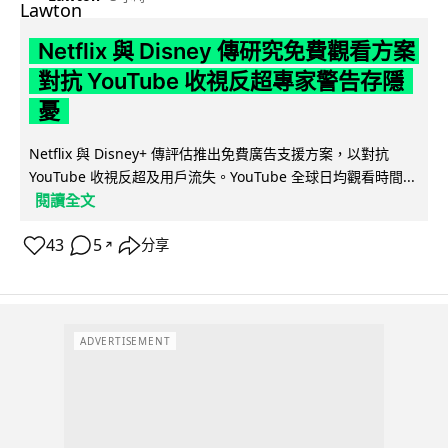
Netflix 與 Disney 傳研究免費觀看方案
對抗 YouTube 收視反超專家警告存隱
憂
Netflix 與 Disney+ 傳評估推出免費廣告支援方案，以對抗
YouTube 收視反超及用戶流失。YouTube 全球日均觀看時間...
閱讀全文
43
5
分享
↗
ADVERTISEMENT