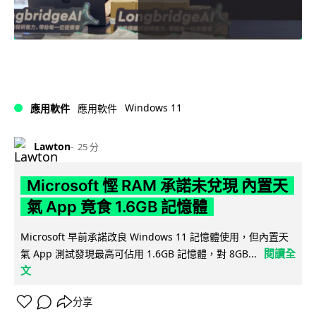
Windows 11
應用軟件
應用軟件
Lawton
25 分
Microsoft 慳 RAM 承諾未兌現 內置天
氣 App 竟食 1.6GB 記憶體
Microsoft 早前承諾改良 Windows 11 記憶體使用，但內置天
閱讀全
氣 App 測試發現最高可佔用 1.6GB 記憶體，對 8GB...
文
分享