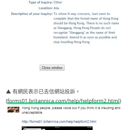
▲ 有網民表示已去信網站投訴。
(
forms01.britannica.com/help/helpform2.html
)