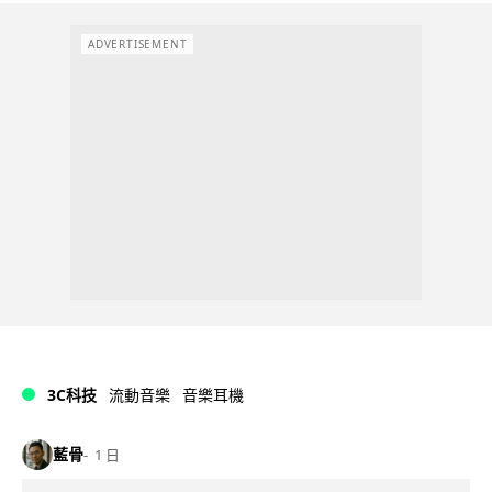
ADVERTISEMENT
3C科技
流動音樂
音樂耳機
藍骨
1 日