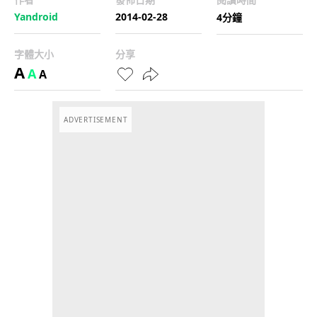
Yandroid
2014-02-28
4分鐘
字體大小
分享
A
A
A
ADVERTISEMENT