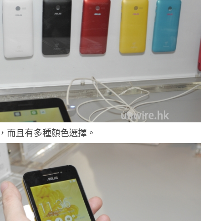
，而且有多種顏色選擇。