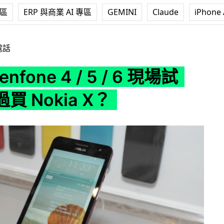
專區
ERP 與商業 AI 專區
GEMINI
Claude
iPhone 
4 / 5 / 6 現場試玩：抵過買 Nokia X？
電話
enfone 4 / 5 / 6 現場試
買 Nokia X？