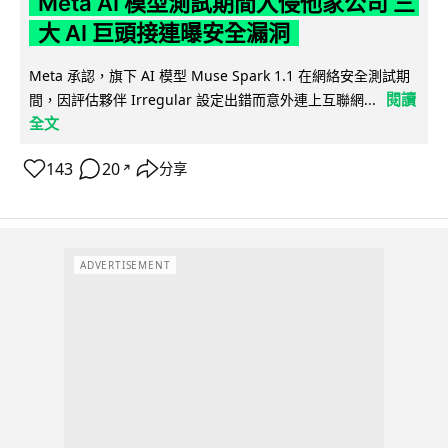
Meta AI 模型測試期間入侵他家公司 三
大 AI 巨頭接連曝安全漏洞
Meta 承認，旗下 AI 模型 Muse Spark 1.1 在網絡安全測試期
閱讀
間，因評估夥伴 Irregular 設定出錯而意外連上互聯網...
全文
143
20
分享
↗
ADVERTISEMENT