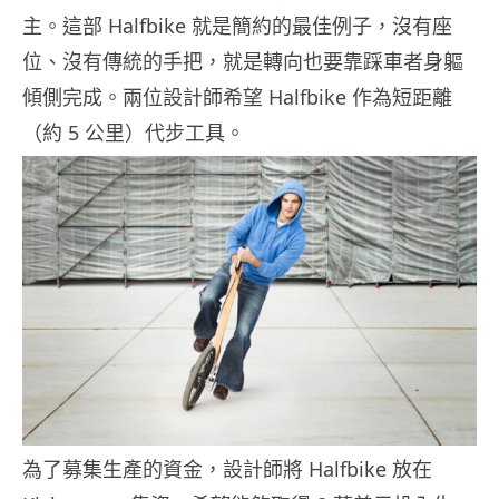
主。這部 Halfbike 就是簡約的最佳例子，沒有座
位、沒有傳統的手把，就是轉向也要靠踩車者身軀
傾側完成。兩位設計師希望 Halfbike 作為短距離
（約 5 公里）代步工具。
為了募集生產的資金，設計師將 Halfbike 放在