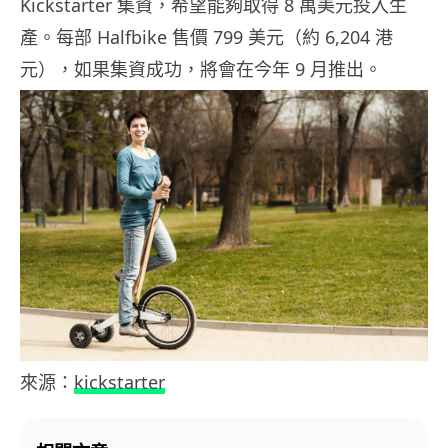
Kickstarter 集資，希望能夠取得 8 萬美元投入生
產。每部 Halfbike 售價 799 美元（約 6,204 港
元），如果集資成功，將會在今年 9 月推出。
來源：
kickstarter