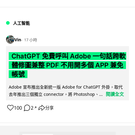
人工智能
Vin
17 小時
ChatGPT 免費呼叫 Adobe 一句話跨軟
體修圖兼整 PDF 不用開多個 APP 兼免
帳號
Adobe 宣布推出全新統一版 Adobe for ChatGPT 外掛，取代
閱讀全文
去年推出三個獨立 connector，將 Photoshop、...
100
2
分享
↗