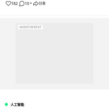
182
10
分享
↗
ADVERTISEMENT
人工智能