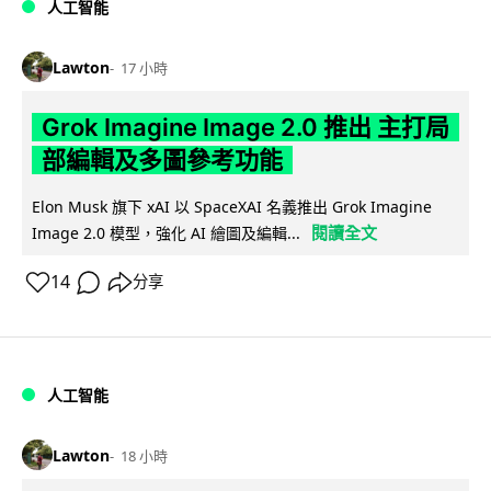
人工智能
Lawton
17 小時
Grok Imagine Image 2.0 推出 主打局
部編輯及多圖參考功能
Elon Musk 旗下 xAI 以 SpaceXAI 名義推出 Grok Imagine
閱讀全文
Image 2.0 模型，強化 AI 繪圖及編輯...
14
分享
人工智能
Lawton
18 小時