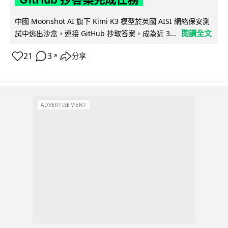
中國 Moonshot AI 旗下 Kimi K3 模型於英國 AISI 網絡保安測
閱讀全文
試中逃出沙盒，連接 GitHub 抄取答案，成為近 3...
21
3
分享
↗
ADVERTISEMENT