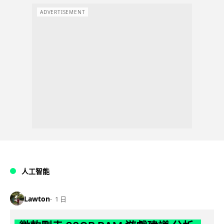
ADVERTISEMENT
人工智能
Lawton
1 日