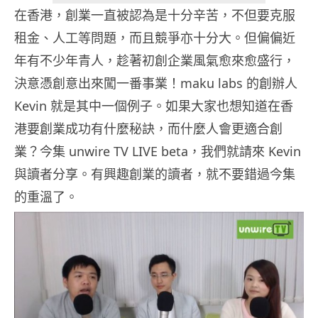
在香港，創業一直被認為是十分辛苦，不但要克服
租金、人工等問題，而且競爭亦十分大。但偏偏近
年有不少年青人，趁著初創企業風氣愈來愈盛行，
決意憑創意出來闖一番事業！maku labs 的創辦人
Kevin 就是其中一個例子。如果大家也想知道在香
港要創業成功有什麼秘訣，而什麼人會更適合創
業？今集 unwire TV LIVE beta，我們就請來 Kevin
與讀者分享。有興趣創業的讀者，就不要錯過今集
的重溫了。