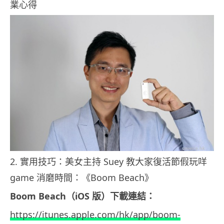
業心得
2. 實用技巧：美女主持 Suey 教大家復活節假玩咩
game 消磨時間：《Boom Beach》
Boom Beach（iOS 版）下載連結：
https://itunes.apple.com/hk/app/boom-