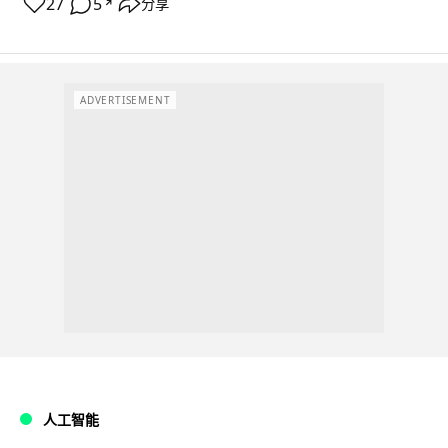
27
5
分享
↗
ADVERTISEMENT
人工智能