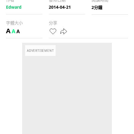
Edward
2014-04-21
2分鐘
字體大小
分享
A
A
A
ADVERTISEMENT