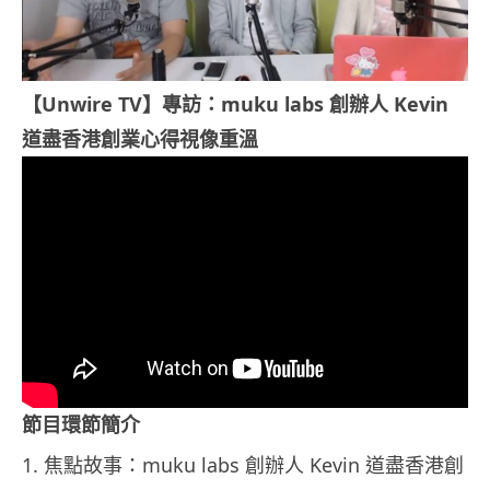
【Unwire TV】專訪：muku labs 創辦人 Kevin
道盡香港創業心得
視像重溫
節目環節簡介
1. 焦點故事：muku labs 創辦人 Kevin 道盡香港創