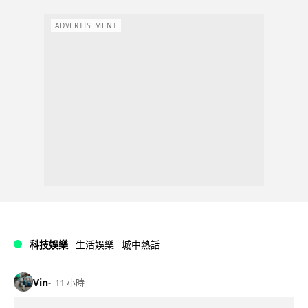
ADVERTISEMENT
科技娛樂
生活娛樂
城中熱話
Vin
11 小時