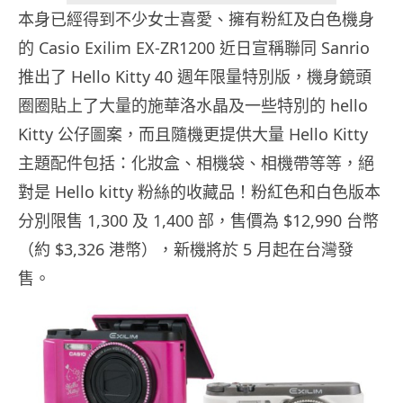
本身已經得到不少女士喜愛、擁有粉紅及白色機身
的 Casio Exilim EX-ZR1200 近日宣稱聯同 Sanrio
推出了 Hello Kitty 40 週年限量特別版，機身鏡頭
圈圈貼上了大量的施華洛水晶及一些特別的 hello
Kitty 公仔圖案，而且隨機更提供大量 Hello Kitty
主題配件包括：化妝盒、相機袋、相機帶等等，絕
對是 Hello kitty 粉絲的收藏品！粉紅色和白色版本
分別限售 1,300 及 1,400 部，售價為 $12,990 台幣
（約 $3,326 港幣），新機將於 5 月起在台灣發
售。