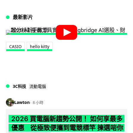
最新影片
CASIO
hello kitty
3C科技
流動電腦
Lawton
8 小時
2026 買電腦新趨勢公開！ 如何享最多
優惠 從極致便攜到電競標竿 揀選啱你