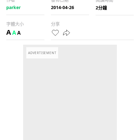
parker
2014-04-26
2分鐘
字體大小
分享
A
A
A
ADVERTISEMENT