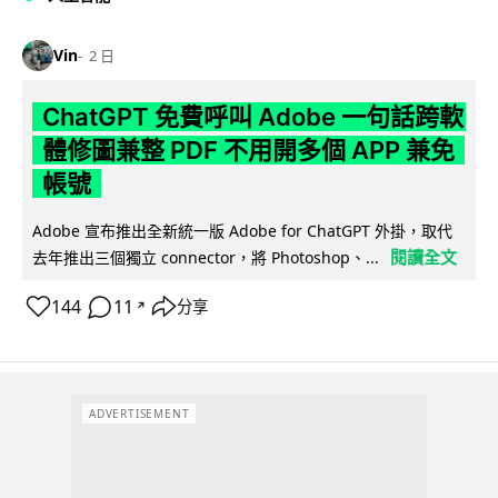
Vin
2 日
ChatGPT 免費呼叫 Adobe 一句話跨軟
體修圖兼整 PDF 不用開多個 APP 兼免
帳號
Adobe 宣布推出全新統一版 Adobe for ChatGPT 外掛，取代
閱讀全文
去年推出三個獨立 connector，將 Photoshop、...
144
11
分享
↗
ADVERTISEMENT