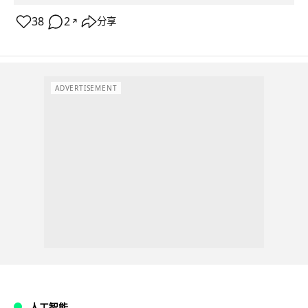
38
2
分享
↗
ADVERTISEMENT
人工智能