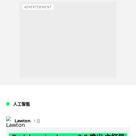
ADVERTISEMENT
人工智能
Lawton
1 日