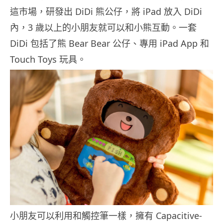
這市場，研發出 DiDi 熊公仔，將 iPad 放入 DiDi
內，3 歲以上的小朋友就可以和小熊互動。一套
DiDi 包括了熊 Bear Bear 公仔、專用 iPad App 和
Touch Toys 玩具。
小朋友可以利用和觸控筆一樣，擁有 Capacitive-