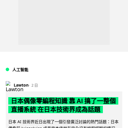
人工智能
Lawton
2 日
日本偶像零編程知識 靠 AI 搞了一整個
直播系統 在日本技術界成為話題
日本 AI 技術界近日出現了一個引發廣泛討論的熱門話題：日本