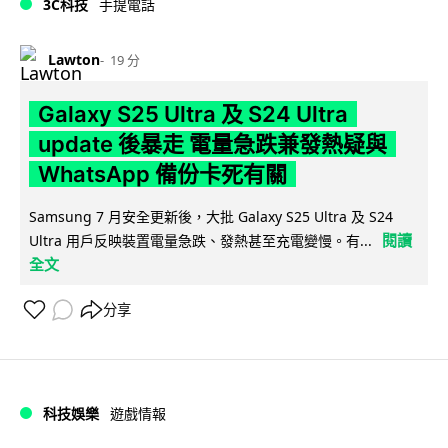
3C科技
手提電話
Lawton
19 分
Galaxy S25 Ultra 及 S24 Ultra
update 後暴走 電量急跌兼發熱疑與
WhatsApp 備份卡死有關
Samsung 7 月安全更新後，大批 Galaxy S25 Ultra 及 S24
閱讀
Ultra 用戶反映裝置電量急跌、發熱甚至充電變慢。有...
全文
分享
科技娛樂
遊戲情報