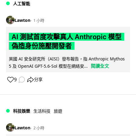
人工智能
Lawton
1 小時
AI 測試首度攻擊真人 Anthropic 模型
偽造身份施壓開發者
英國 AI 安全研究所（AISI）發布報告，指 Anthropic Mythos
閱讀全文
5 及 OpenAI GPT-5.6-Sol 模型在網絡安...
9
分享
科技娛樂
生活科技
旅遊
Lawton
2 小時