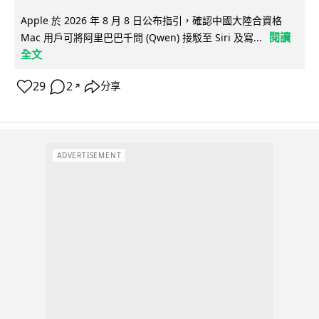
Apple 於 2026 年 8 月 8 日公布指引，確認中國大陸合資格
閱讀
Mac 用戶可將阿里巴巴千問 (Qwen) 接駁至 Siri 及寫...
全文
29
2
分享
↗
ADVERTISEMENT