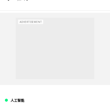
ADVERTISEMENT
人工智能