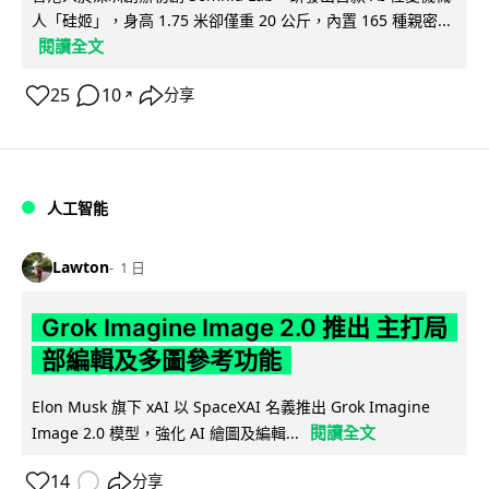
人「硅姬」，身高 1.75 米卻僅重 20 公斤，內置 165 種親密...
閱讀全文
25
10
分享
↗
人工智能
Lawton
1 日
Grok Imagine Image 2.0 推出 主打局
部編輯及多圖參考功能
Elon Musk 旗下 xAI 以 SpaceXAI 名義推出 Grok Imagine
閱讀全文
Image 2.0 模型，強化 AI 繪圖及編輯...
14
分享