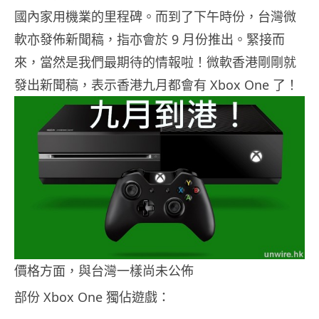
國內家用機業的里程碑。而到了下午時份，台灣微
軟亦發佈新聞稿，指亦會於 9 月份推出。緊接而
來，當然是我們最期待的情報啦！微軟香港剛剛就
發出新聞稿，表示香港九月都會有 Xbox One 了！
價格方面，與台灣一樣尚未公佈
部份 Xbox One 獨佔遊戲：