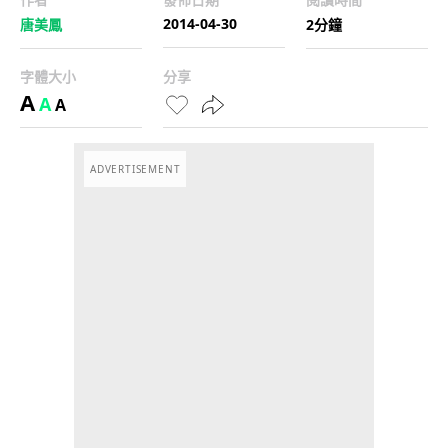
2014-04-30
唐美鳳
2分鐘
字體大小
分享
A
A
A
ADVERTISEMENT