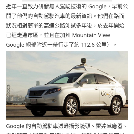
近年一直致力研發無人駕駛技術的 Google，早前公
開了他們的自動駕駛汽車的最新資訊。他們在路面
狀況相對簡單的高速公路測試多年後，於去年開始
已經走進市區，並且在加州 Mountain View
Google 總部附近一帶行走了約 112.6 公里）。
Google 的自動駕駛車透過攝影鏡頭、雷達感應器、