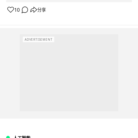
10
分享
ADVERTISEMENT
人工智能