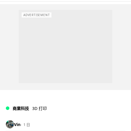
ADVERTISEMENT
商業科技
3D 打印
Vin
1 日