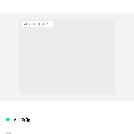
ADVERTISEMENT
人工智能