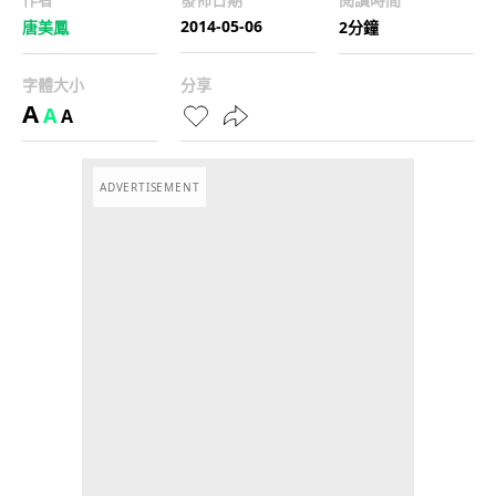
2014-05-06
唐美鳳
2分鐘
字體大小
分享
A
A
A
ADVERTISEMENT