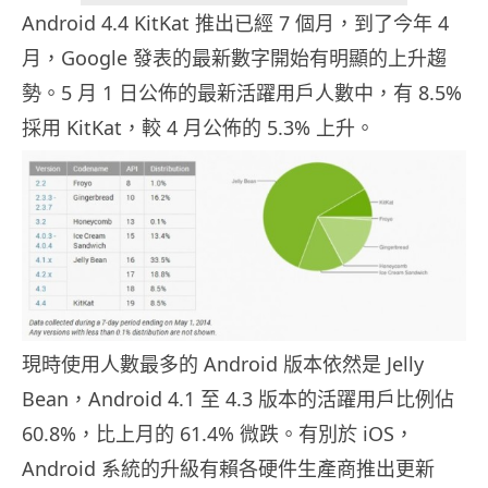
Android 4.4 KitKat 推出已經 7 個月，到了今年 4
月，Google 發表的最新數字開始有明顯的上升趨
勢。5 月 1 日公佈的最新活躍用戶人數中，有 8.5%
採用 KitKat，較 4 月公佈的 5.3% 上升。
現時使用人數最多的 Android 版本依然是 Jelly
Bean，Android 4.1 至 4.3 版本的活躍用戶比例佔
60.8%，比上月的 61.4% 微跌。有別於 iOS，
Android 系統的升級有賴各硬件生產商推出更新