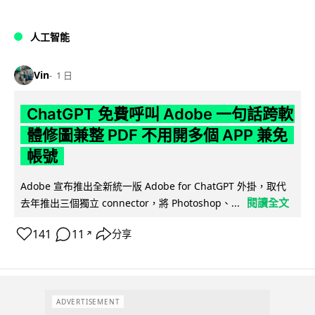
人工智能
Vin
1 日
ChatGPT 免費呼叫 Adobe 一句話跨軟
體修圖兼整 PDF 不用開多個 APP 兼免
帳號
Adobe 宣布推出全新統一版 Adobe for ChatGPT 外掛，取代
閱讀全文
去年推出三個獨立 connector，將 Photoshop、...
141
11
分享
↗
ADVERTISEMENT