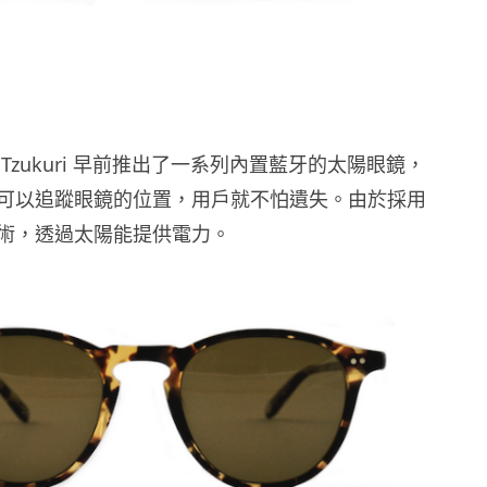
Tzukuri 早前推出了一系列內置藍牙的太陽眼鏡，
可以追蹤眼鏡的位置，用戶就不怕遺失。由於採用
術，透過太陽能提供電力。