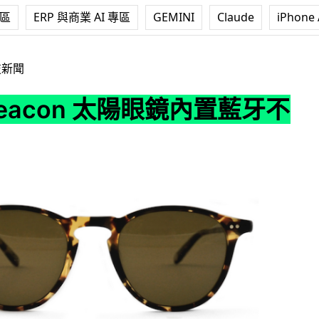
專區
ERP 與商業 AI 專區
GEMINI
Claude
iPhone 
 太陽眼鏡內置藍牙不怕丟失
技新聞
Beacon 太陽眼鏡內置藍牙不