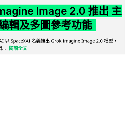
Imagine Image 2.0 推出 主
編輯及多圖參考功能
AI 以 SpaceXAI 名義推出 Grok Imagine Image 2.0 模型，
..
閱讀全文