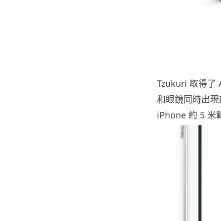
Tzukuri 取得
和眼鏡同時出現
iPhone 約