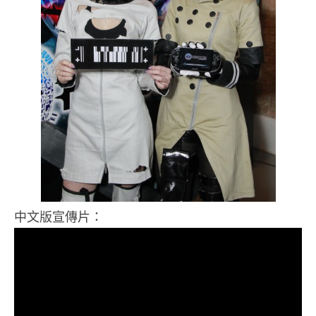
中文版宣傳片：