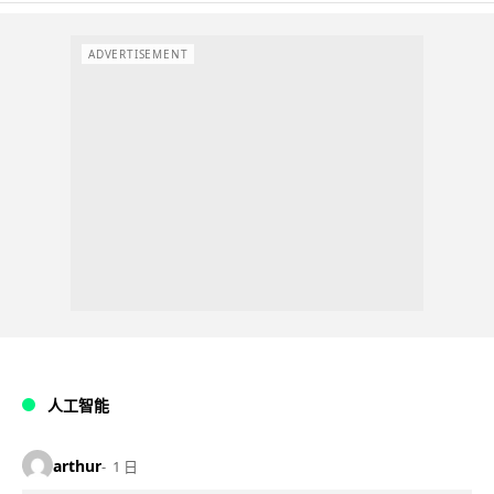
ADVERTISEMENT
人工智能
arthur
1 日