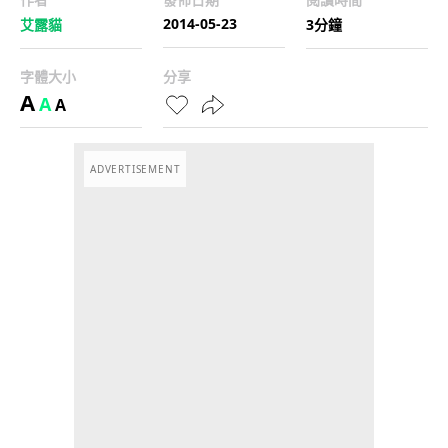
2014-05-23
艾露貓
3分鐘
字體大小
分享
A
A
A
ADVERTISEMENT