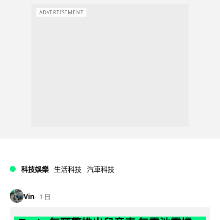
ADVERTISEMENT
科技娛樂
生活科技
汽車科技
Vin
1 日