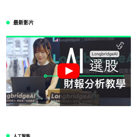
最新影片
人工智能