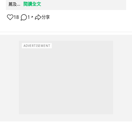
閱讀全文
薦及...
18
1
分享
↗
ADVERTISEMENT