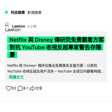
科技娛樂
影視娛樂
Lawton
8 小時
Netflix 與 Disney 傳研究免費觀看方案
對抗 YouTube 收視反超專家警告存隱
憂
Netflix 與 Disney+ 傳評估推出免費廣告支援方案，以對抗
YouTube 收視反超及用戶流失。YouTube 全球日均觀看時間...
閱讀全文
93
8
分享
↗