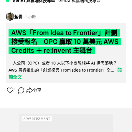
GenAI 與雲端科技專區
GenAI 與雲端科技專區
藍骨
3 小時
AWS「From Idea to Frontier」計劃
接受報名 OPC 贏取 10 萬美元 AWS
Credits ＋ re:Invent 主舞台
一人公司（OPC）或者 10 人以下小團隊想將 AI 構思落地？
閱
AWS 最近推出的「創業復興 From Idea to Frontier」全...
讀全文
1
分享
ADVERTISEMENT