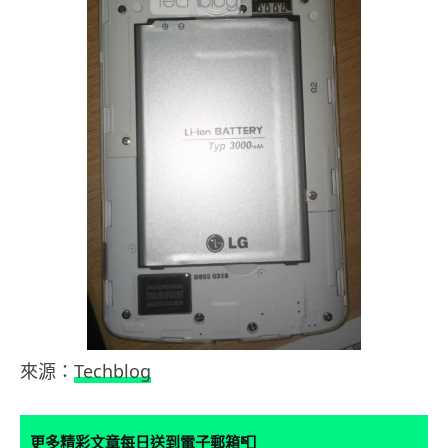
來源：
Techblog
📮
更多精彩文章每日送到電子郵箱