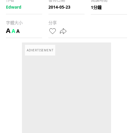
Edward
2014-05-23
1分鐘
字體大小
分享
A
A
A
ADVERTISEMENT