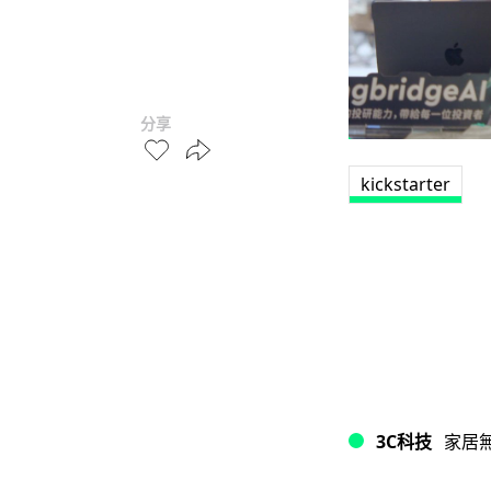
分享
kickstarter
3C科技
家居