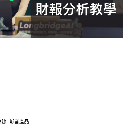
無線
影音產品