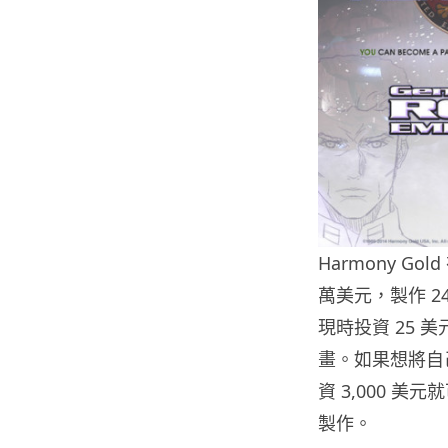
Harmony Go
萬美元，製作 24
現時投資 25 美
畫。如果想將自
資 3,000 
製作。