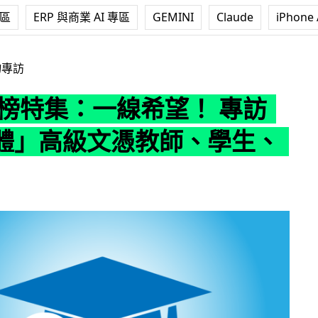
專區
ERP 與商業 AI 專區
GEMINI
Claude
iPhone 
：一線希望！ 專訪「新媒體」高級文憑教師、學生、家長
物專訪
放榜特集：一線希望！ 專訪
體」高級文憑教師、學生、