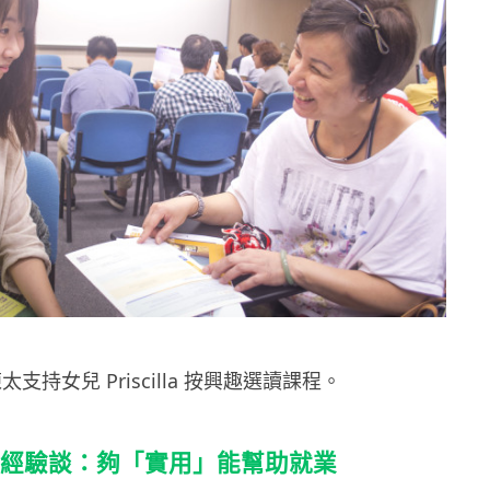
太支持女兒 Priscilla 按興趣選讀課程。
學生經驗談：夠「實用」能幫助就業