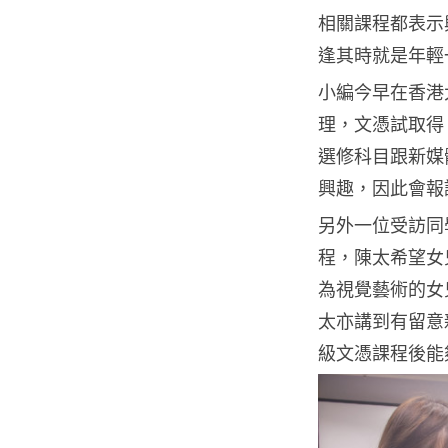
相關課程都表示
逢其時就是年輕
小編今早在香港
理，文憑試取得
選修科目跟新媒
興趣，因此會報
另外一位受訪同學
程，陳太希望女
為視覺藝術的女
太亦講到有留意
級文憑課程後能