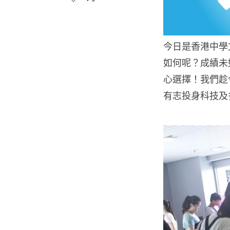
今日是香港中學文
如何呢？成績未
心選擇！我們趁
有志投身科技及