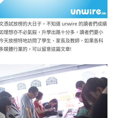
憑試放榜的大日子，不知道 unwire 的讀者們成績
如理想亦不必氣餒，升學出路十分多，讀者們要小
今天放榜特地訪問了學生、家長及教師，如果各科
多媒體行業的，可以留意這篇文章!