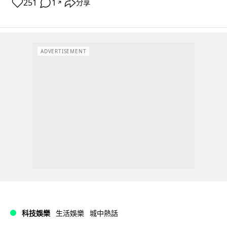
251
1
分享
↗
ADVERTISEMENT
科技娛樂
生活娛樂
城中熱話