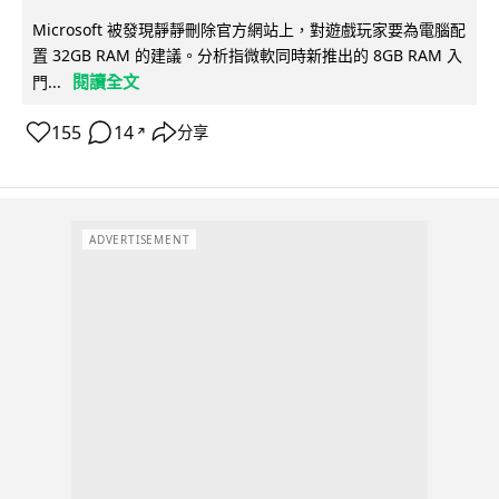
Microsoft 被發現靜靜刪除官方網站上，對遊戲玩家要為電腦配
置 32GB RAM 的建議。分析指微軟同時新推出的 8GB RAM 入
閱讀全文
門...
155
14
分享
↗
ADVERTISEMENT