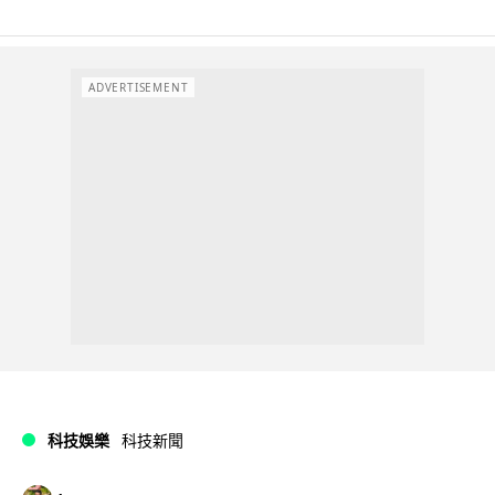
ADVERTISEMENT
科技娛樂
科技新聞