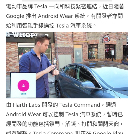
電動車品牌 Tesla 一向和科技緊密連結，近日隨著
Google 推出 Android Wear 系統，有開發者亦開
始利用智能手錶操控 Tesla 汽車系統。
由 Harth Labs 開發的 Tesla Command，通過
Android Wear 可以控制 Tesla 汽車系統，暫時已
經開發的功能包括鎖門、解鎖、打開和關閉天窗，
還有響鞍。Tesla Command 現正在 Google Play