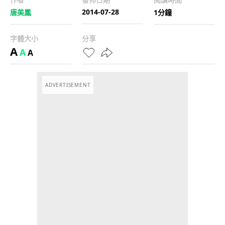
2014-07-28
唐美鳳
1分鐘
字體大小
分享
A
A
A
ADVERTISEMENT