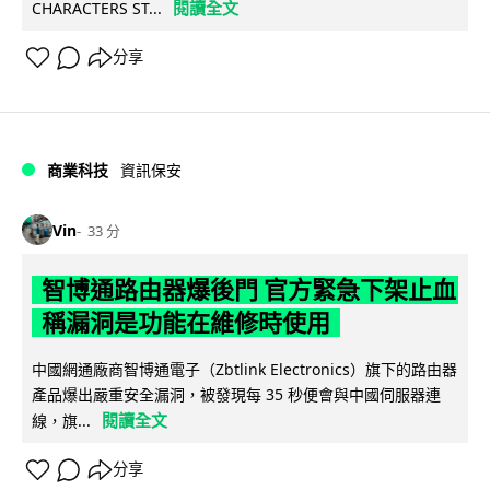
閱讀全文
CHARACTERS ST...
分享
商業科技
資訊保安
Vin
33 分
智博通路由器爆後門 官方緊急下架止血
稱漏洞是功能在維修時使用
中國網通廠商智博通電子（Zbtlink Electronics）旗下的路由器
產品爆出嚴重安全漏洞，被發現每 35 秒便會與中國伺服器連
閱讀全文
線，旗...
分享