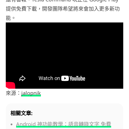
提供免費下載，開發團隊希望將來會加入更多新功
能。
來源：
jalopnik
相關文章:
Android 神功能教學：語音轉錄文字 免費