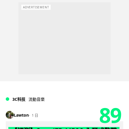
ADVERTISEMENT
3C科技
流動音樂
89
Lawton
1 日