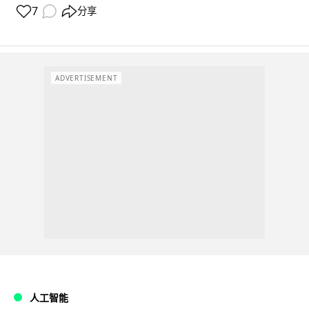
7
分享
ADVERTISEMENT
人工智能