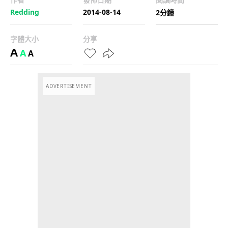
Redding
2014-08-14
2分鐘
字體大小
分享
A
A
A
ADVERTISEMENT