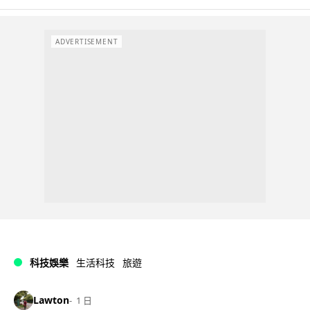
ADVERTISEMENT
科技娛樂
生活科技
旅遊
Lawton
1 日