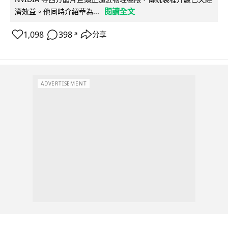
閱讀全文
濟效益。他同時介紹華為...
1,098
398
分享
↗
ADVERTISEMENT