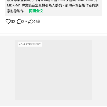
MDR-M1 專業錄音室耳機都為人熟悉。而現在舞台製作者與創
閱讀全文
意影像製作...
32
2
分享
↗
ADVERTISEMENT