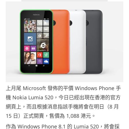
上月尾 Microsoft 發佈的平價 Windows Phone 手
機 Nokia Lumia 520，今日已經出現在香港的官方
網頁上，而且根據消息指該手機將會在明日（8 月
15 日）正式開賣，售價為 1,088 港元。
作為 Windows Phone 8.1 的 Lumia 520，將會採