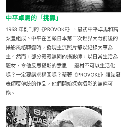
中平卓馬的「挑釁」
1968 年創刊的《PROVOKE》，最初中平卓馬和高
梨豊組成。中平在回顧日本第二次世界大戰前後的
攝影風格轉變時，發現主流照片都以紀錄大事為
主。然而，部分寂寂無聞的攝影師，以日常生活為
題材，令他反思攝影的意思──題材不可以生活化
嗎？一定要講求構圖嗎？藉著《PROVOKE》雜誌發
表顛覆傳統的作品，他們開始探索攝影的無窮可
能。