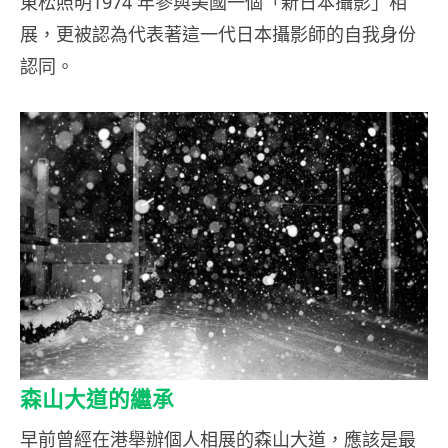
東松照明1974 年參與美國一個「新日本攝影」相
展，更被認為代表著這一代日本攝影師的自我身份
認同。
森山大道的繼承
早前曾經在港舉辦個人相展的森山大道，應該是最