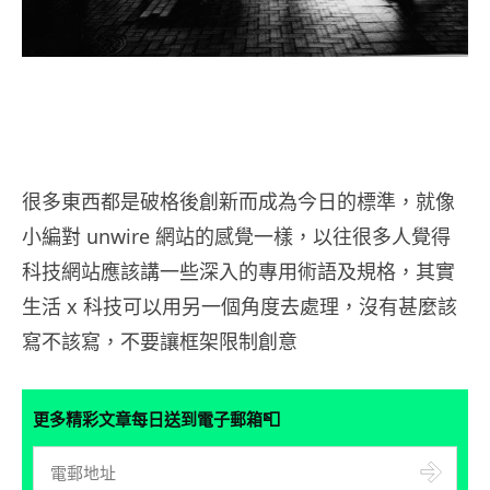
很多東西都是破格後創新而成為今日的標準，就像
小編對 unwire 網站的感覺一樣，以往很多人覺得
科技網站應該講一些深入的專用術語及規格，其實
生活 x 科技可以用另一個角度去處理，沒有甚麼該
寫不該寫，不要讓框架限制創意
📮
更多精彩文章每日送到電子郵箱