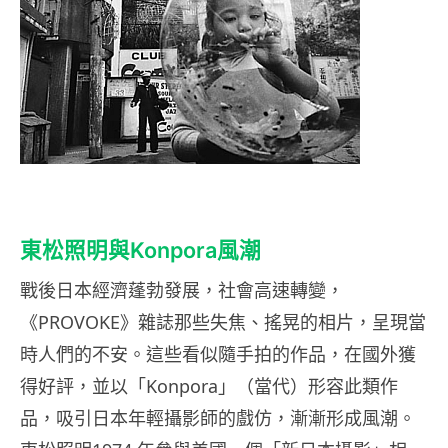
東松照明與Konpora風潮
戰後日本經濟蓬勃發展，社會高速轉變，
《PROVOKE》雜誌那些失焦、搖晃的相片，呈現當
時人們的不安。這些看似隨手拍的作品，在國外獲
得好評，並以「Konpora」（當代）形容此類作
品，吸引日本年輕攝影師的戲仿，漸漸形成風潮。