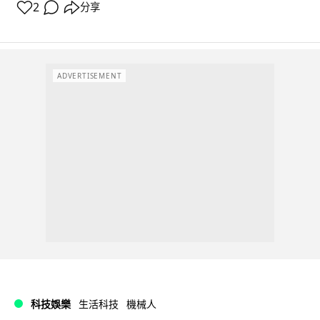
2
分享
ADVERTISEMENT
科技娛樂
生活科技
機械人