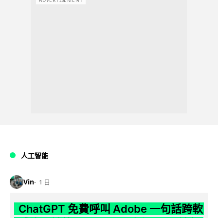
人工智能
Vin
1 日
ChatGPT 免費呼叫 Adobe 一句話跨軟