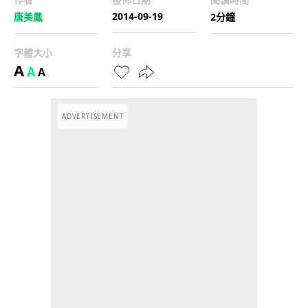
2014-09-19
唐美鳳
2分鐘
字體大小
分享
A
A
A
ADVERTISEMENT