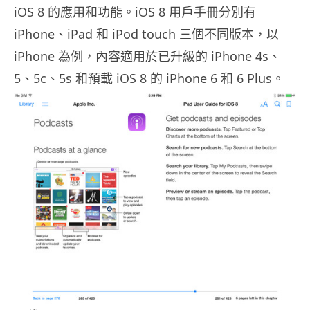
iOS 8 的應用和功能。iOS 8 用戶手冊分別有
iPhone、iPad 和 iPod touch 三個不同版本，以
iPhone 為例，內容適用於已升級的 iPhone 4s、
5、5c、5s 和預載 iOS 8 的 iPhone 6 和 6 Plus。