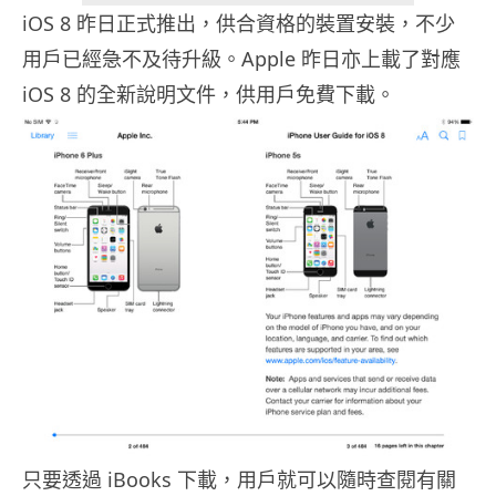
iOS 8 昨日正式推出，供合資格的裝置安裝，不少
用戶已經急不及待升級。Apple 昨日亦上載了對應
iOS 8 的全新說明文件，供用戶免費下載。
只要透過 iBooks 下載，用戶就可以隨時查閱有關