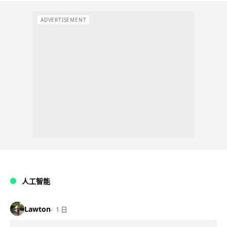
ADVERTISEMENT
人工智能
Lawton
1 日