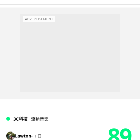
ADVERTISEMENT
3C科技
流動音樂
89
Lawton
1 日