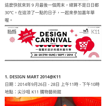
這麼快就來到 9 月最後一個周末，總算不是日日都
30℃。在這涼了一點的日子，一起來參加嘉年華
喔。
1. DESIGN MART 2014@K11
日期：2014年9月26日 ‑ 28日 上午11時 ‑ 下午10時
地點：尖沙咀 K11 購物藝術館