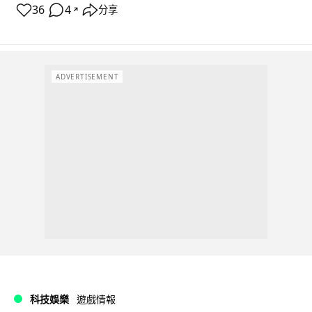
36
4
分享
↗
ADVERTISEMENT
科技娛樂
遊戲情報