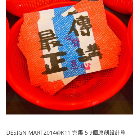
DESIGN MART2014@K11 雲集 5 9個原創設計單