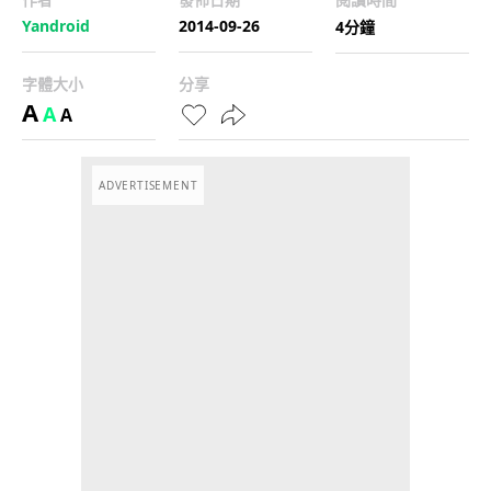
Yandroid
2014-09-26
4分鐘
字體大小
分享
A
A
A
ADVERTISEMENT