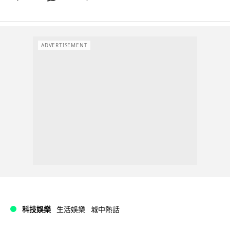
ADVERTISEMENT
科技娛樂
生活娛樂
城中熱話