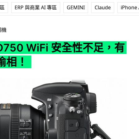
專區
ERP 與商業 AI 專區
GEMINI
Claude
iPhone 
WiFi 安全性不足，有機會被偷相！
相機
 D750 WiFi 安全性不足，有
偷相！