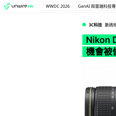
WWDC 2026
GenAI 與雲端科技
Nikon D750 
3C科技
數碼
Nikon
機會被