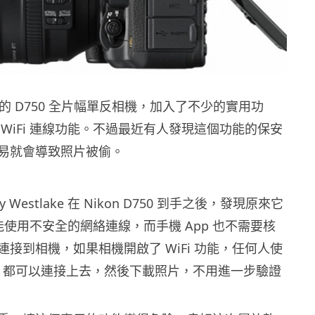
推出的 D750 全片幅單反相機，加入了不少的實用功
WiFi 連線功能。不過最近有人發現這個功能的保安
易就會導致照片被偷。
 Westlake 在 Nikon D750 到手之後，發現原來它
接功能使用不安全的網絡連線，而手機 App 也不需要核
接到相機，如果相機開啟了 WiFi 功能，任何人使
pp 都可以連接上去，然後下載照片，不用進一步驗證