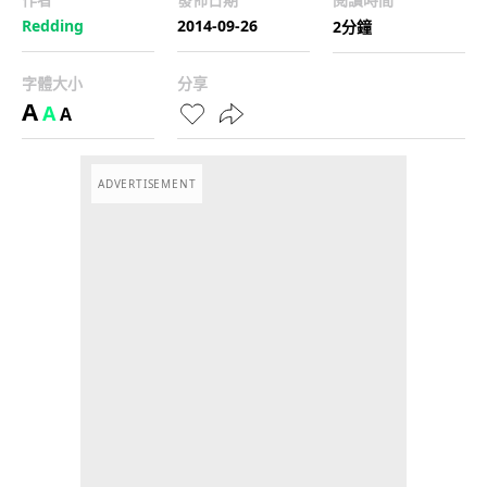
Redding
2014-09-26
2分鐘
字體大小
分享
A
A
A
ADVERTISEMENT