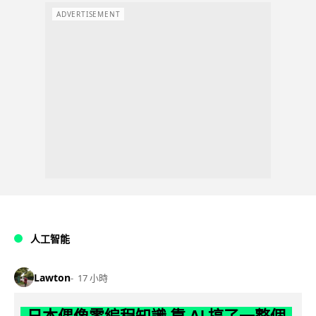
ADVERTISEMENT
人工智能
Lawton
17 小時