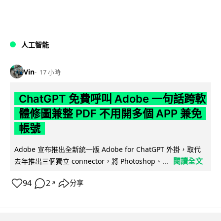
人工智能
Vin
17 小時
ChatGPT 免費呼叫 Adobe 一句話跨軟
體修圖兼整 PDF 不用開多個 APP 兼免
帳號
Adobe 宣布推出全新統一版 Adobe for ChatGPT 外掛，取代
閱讀全文
去年推出三個獨立 connector，將 Photoshop、...
94
2
分享
↗