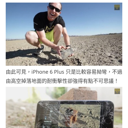
由此可見，iPhone 6 Plus 只是比較容易拗彎，不過
由高空掉落地面的耐衝擊性卻強得有點不可思議！