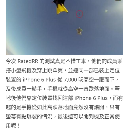
今次 RatedRR 的測試真是不惜工本，他們的成員乘
搭小型飛機及穿上跳傘翼，並連同一部已裝上定位
裝置的 iPhone 6 Plus 從 7,000 呎高空一躍而下，
及後成員一鬆手，手機就從高空一直跌落地面。著
地後他們靠定位裝置找回這部 iPhone 6 Plus，而有
趣的是手機從如此高跌落地面竟然沒有爆開，只有
螢幕有點爆裂的情況，最後還可以開到機及正常使
用呢！