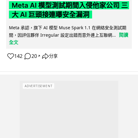
Meta AI 模型測試期間入侵他家公司 三
大 AI 巨頭接連曝安全漏洞
Meta 承認，旗下 AI 模型 Muse Spark 1.1 在網絡安全測試期
閱讀
間，因評估夥伴 Irregular 設定出錯而意外連上互聯網...
全文
142
20
分享
↗
ADVERTISEMENT